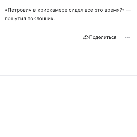
«Петрович в криокамере сидел все это время?» —
пошутил поклонник.
Поделиться