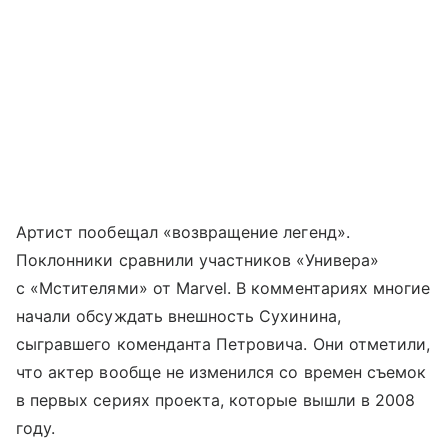
Артист пообещал «возвращение легенд».
Поклонники сравнили участников «Универа»
с «Мстителями» от Marvel. В комментариях многие
начали обсуждать внешность Сухинина,
сыгравшего коменданта Петровича. Они отметили,
что актер вообще не изменился со времен съемок
в первых сериях проекта, которые вышли в 2008
году.