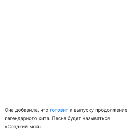
Она добавила, что
готовит
к выпуску продолжение
легендарного хита. Песня будет называться
«Сладкий мой».