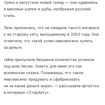
трека и запустили новый тренд — они одевались
в меховые шапки и шубы, изображая русский
стиль.
Лель призналась, что не ожидала такого интереса
к ее старому хиту, выпущенному в 2003 году. Она
отметила, что такой успех невозможно купить
за деньги.
«Мне присылали безумное количество роликов
под мою песню. Знаете, для меня это как
вселенская сказка. Понимаешь, что такое
невозможно придумать и сфабриковать
ни за какие деньги мира», — рассказала артистка
в интервью «СтарХиту».