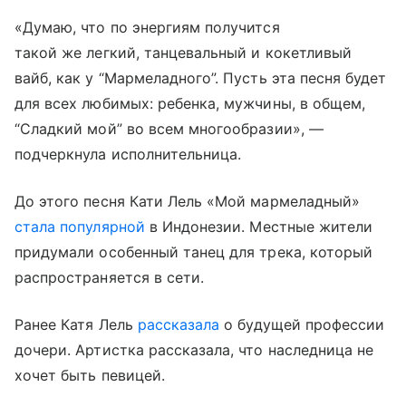
«Думаю, что по энергиям получится
такой же легкий, танцевальный и кокетливый
вайб, как у “Мармеладного”. Пусть эта песня будет
для всех любимых: ребенка, мужчины, в общем,
“Сладкий мой” во всем многообразии», —
подчеркнула исполнительница.
До этого песня Кати Лель «Мой мармеладный»
стала популярной
в Индонезии. Местные жители
придумали особенный танец для трека, который
распространяется в сети.
Ранее Катя Лель
рассказала
о будущей профессии
дочери. Артистка рассказала, что наследница не
хочет быть певицей.