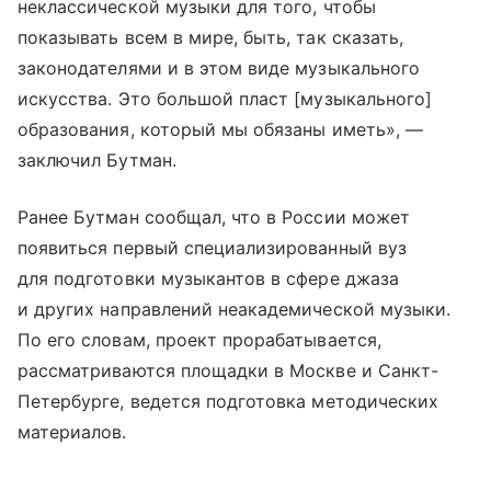
неклассической музыки для того, чтобы
показывать всем в мире, быть, так сказать,
законодателями и в этом виде музыкального
искусства. Это большой пласт [музыкального]
образования, который мы обязаны иметь», —
заключил Бутман.
Ранее Бутман сообщал, что в России может
появиться первый специализированный вуз
для подготовки музыкантов в сфере джаза
и других направлений неакадемической музыки.
По его словам, проект прорабатывается,
рассматриваются площадки в Москве и Санкт-
Петербурге, ведется подготовка методических
материалов.