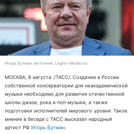
Игорь Бутман
источник:
Legion-Media.ru
МОСКВА, 8 августа. /ТАСС/. Создание в России
собственной консерватории для неакадемической
музыки необходимо для развития отечественной
школы джаза, рока и поп-музыки, а также
подготовки исполнителей мирового уровня. Такое
мнение в беседе с ТАСС высказал народный
артист РФ
Игорь Бутман
.