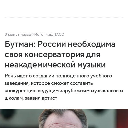
6 минут назад
Источник:
ТАСС
Бутман: России необходима
своя консерватория для
неакадемической музыки
Речь идет о создании полноценного учебного
заведения, которое сможет составить
конкуренцию ведущим зарубежным музыкальным
школам, заявил артист