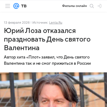
Фильмы онлайн
13 февраля 2026
Источник:
Lenta.Ru
Юрий Лоза отказался
праздновать День святого
Валентина
Автор хита «Плот» заявил, что День святого
Валентина так и не смог прижиться в России