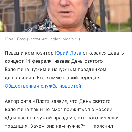
Юрий Лоза
источник:
Legion-Media.ru
Певец и композитор
Юрий Лоза
отказался давать
концерт 14 февраля, назвав День святого
Валентина чужим и ненужным праздником
для россиян. Его комментарий передает
Общественная служба новостей
.
Автор хита «Плот» заявил, что День святого
Валентина так и не смог прижиться в России.
«Для нас это чужой праздник, это католическая
традиция. Зачем она нам нужна?» — пояснил