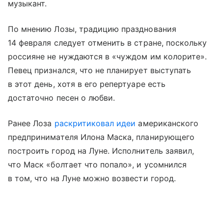
музыкант.
По мнению Лозы, традицию празднования
14 февраля следует отменить в стране, поскольку
россияне не нуждаются в «чуждом им колорите».
Певец признался, что не планирует выступать
в этот день, хотя в его репертуаре есть
достаточно песен о любви.
Ранее Лоза
раскритиковал идеи
американского
предпринимателя Илона Маска, планирующего
построить город на Луне. Исполнитель заявил,
что Маск «болтает что попало», и усомнился
в том, что на Луне можно возвести город.