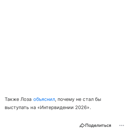
Также Лоза
объяснил
, почему не стал бы
выступать на «Интервидении 2026».
Поделиться