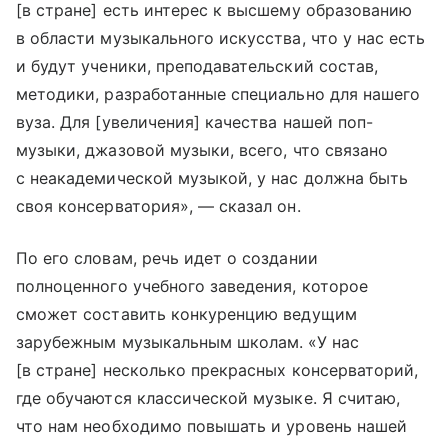
[в стране] есть интерес к высшему образованию
в области музыкального искусства, что у нас есть
и будут ученики, преподавательский состав,
методики, разработанные специально для нашего
вуза. Для [увеличения] качества нашей поп-
музыки, джазовой музыки, всего, что связано
с неакадемической музыкой, у нас должна быть
своя консерватория», — сказал он.
По его словам, речь идет о создании
полноценного учебного заведения, которое
сможет составить конкуренцию ведущим
зарубежным музыкальным школам. «У нас
[в стране] несколько прекрасных консерваторий,
где обучаются классической музыке. Я считаю,
что нам необходимо повышать и уровень нашей