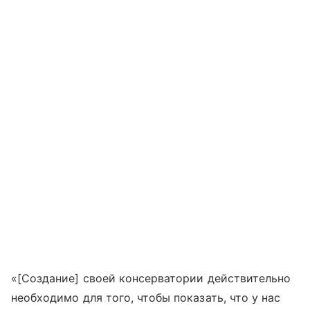
«[Создание] своей консерватории действительно
необходимо для того, чтобы показать, что у нас