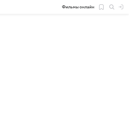
Фильмы онлайн