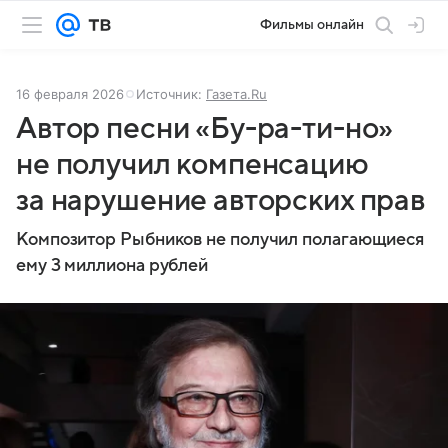
Фильмы онлайн
16 февраля 2026
Источник:
Газета.Ru
Автор песни «Бу-ра-ти-но»
не получил компенсацию
за нарушение авторских прав
Композитор Рыбников не получил полагающиеся
ему 3 миллиона рублей