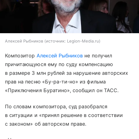
Алексей Рыбников
источник:
Legion-Media.ru
Композитор
Алексей Рыбников
не получил
причитающуюся ему по суду компенсацию
в размере 3 млн рублей за нарушение авторских
прав на песню «Бу-ра-ти-но» из фильма
«Приключения Буратино», сообщил он ТАСС.
По словам композитора, суд разобрался
в ситуации и «принял решение в соответствии
с законом» об авторском праве.