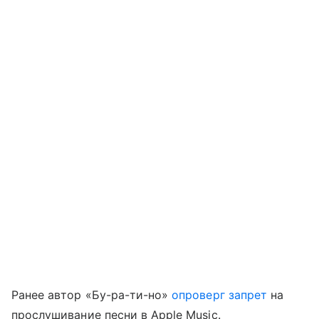
Ранее автор «Бу-ра-ти-но»
опроверг запрет
на
прослушивание песни в Apple Music.