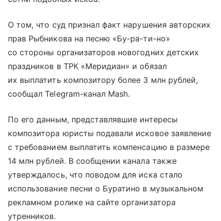
О том, что суд признал факт нарушения авторских
прав Рыбникова на песню «Бу-ра-ти-но»
со стороны организаторов новогодних детских
праздников в ТРК «Меридиан» и обязал
их выплатить композитору более 3 млн рублей,
сообщал Telegram-канал Mash.
По его данным, представлявшие интересы
композитора юристы подавали исковое заявление
с требованием выплатить компенсацию в размере
14 млн рублей. В сообщении канала также
утверждалось, что поводом для иска стало
использование песни о Буратино в музыкальном
рекламном ролике на сайте организатора
утренников.