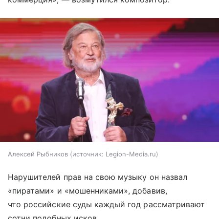
Алексей Рыбников
источник:
Legion-Media.ru
Нарушителей прав на свою музыку он назвал
«пиратами» и «мошенниками», добавив,
что российские суды каждый год рассматривают
сотни подобных исков.