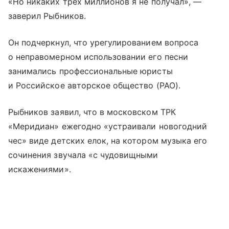
«Но никаких трех миллионов я не получал», —
заверил Рыбников.
Он подчеркнул, что урегулированием вопроса
о неправомерном использовании его песни
занимались профессиональные юристы
и Российское авторское общество (РАО).
Рыбников заявил, что в московском ТРК
«Меридиан» ежегодно «устраивали новогодний
чес» виде детских елок, на котором музыка его
сочинения звучала «с чудовищными
искажениями».