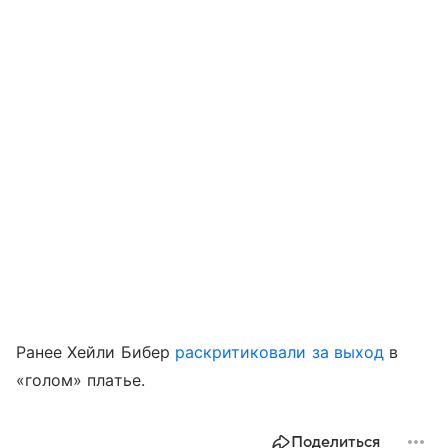
Ранее Хейли Бибер
раскритиковали за выход
в
«голом» платье.
Поделиться