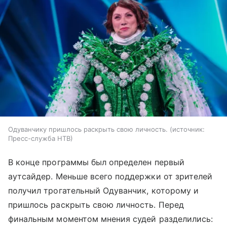
Одуванчику пришлось раскрыть свою личность.
источник:
Пресс-служба НТВ
В конце программы был определен первый
аутсайдер. Меньше всего поддержки от зрителей
получил трогательный Одуванчик, которому и
пришлось раскрыть свою личность. Перед
финальным моментом мнения судей разделились: