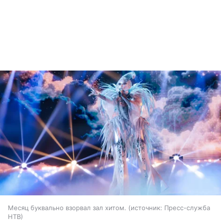
Месяц буквально взорвал зал хитом.
источник:
Пресс-служба
НТВ