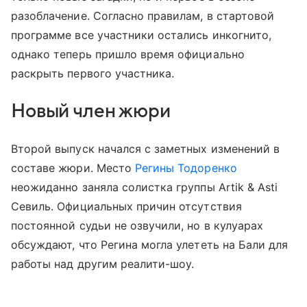
разоблачение. Согласно правилам, в стартовой
программе все участники остались инкогнито,
однако теперь пришло время официально
раскрыть первого участника.
Новый член жюри
Второй выпуск начался с заметных изменений в
составе жюри. Место
Регины Тодоренко
неожиданно заняла солистка группы Artik & Asti
Севиль. Официальных причин отсутствия
постоянной судьи не озвучили, но в кулуарах
обсуждают, что Регина могла улететь на Бали для
работы над другим реалити-шоу.