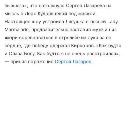
бывшего», что натолкнуло Сергея Лазарева на
мысль о Лере Кудрявцевой под маской.
Настоящее шоу устроила Лягушка с песней Lady
Marmalade, предварительно заставив мужчин из
жюри соревноваться в стрельбе из лука за ее
сердце, где победу одержал Киркоров. «Как будто
и Слава Богу. Как будто я не очень расстроился»,
— принял поражение
Сергей Лазарев
.