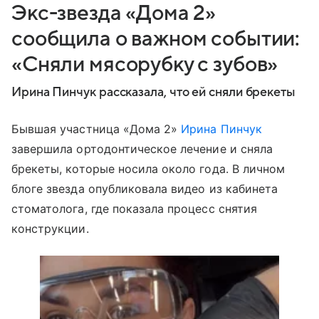
Экс-звезда «Дома 2»
сообщила о важном событии:
«Сняли мясорубку с зубов»
Ирина Пинчук рассказала, что ей сняли брекеты
Бывшая участница «Дома 2»
Ирина Пинчук
завершила ортодонтическое лечение и сняла
брекеты, которые носила около года. В личном
блоге звезда опубликовала видео из кабинета
стоматолога, где показала процесс снятия
конструкции.