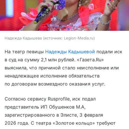
Надежда Кадышева
источник:
Legion-Media.ru
На театр певицы
Надежды Кадышевой
подали иск
в суд на сумму 2,1 млн рублей. «Газета.Ru»
выяснила, что причиной стало неисполнение или
ненадлежащее исполнение обязательств
по договорам возмездного оказания услуг.
Согласно сервису Rusprofile, иск подал
представитель ИП Обушенков М.А,
зарегистрированного в Элисте, 3 февраля
2026 года. С театра «Золотое кольцо» требуют