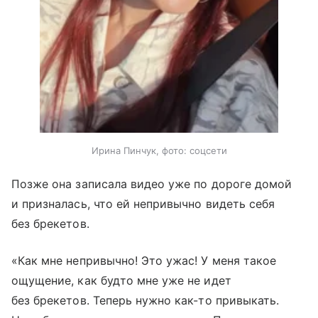
Ирина Пинчук, фото: соцсети
Позже она записала видео уже по дороге домой
и призналась, что ей непривычно видеть себя
без брекетов.
«Как мне непривычно! Это ужас! У меня такое
ощущение, как будто мне уже не идет
без брекетов. Теперь нужно как-то привыкать.