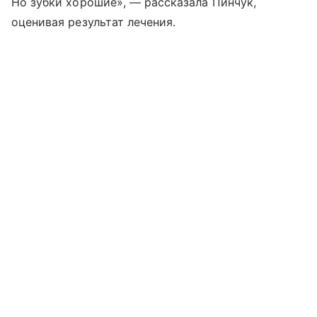
Но зубки хорошие», — рассказала Пинчук,
оценивая результат лечения.