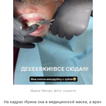
Ирина Пинчук, фото: соцсети
На кадрах Ирина она в медицинской маске, а врач