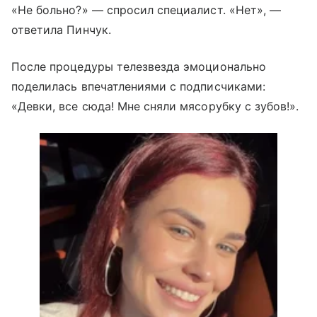
«Не больно?» — спросил специалист. «Нет», —
ответила Пинчук.
После процедуры телезвезда эмоционально
поделилась впечатлениями с подписчиками:
«Девки, все сюда! Мне сняли мясорубку с зубов!».