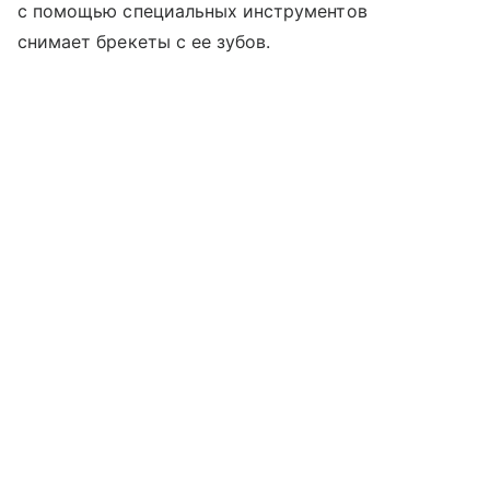
с помощью специальных инструментов
снимает брекеты с ее зубов.