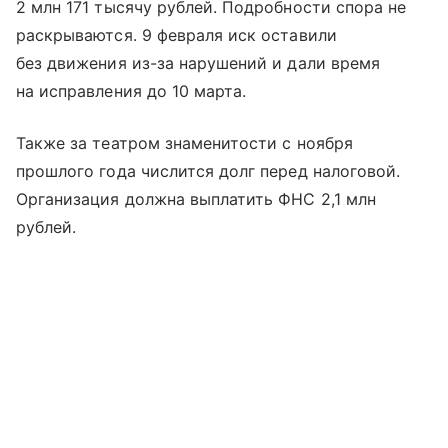
2 млн 171 тысячу рублей. Подробности спора не
раскрываются. 9 февраля иск оставили
без движения из-за нарушений и дали время
на исправления до 10 марта.
Также за театром знаменитости с ноября
прошлого года числится долг перед налоговой.
Организация должна выплатить ФНС 2,1 млн
рублей.