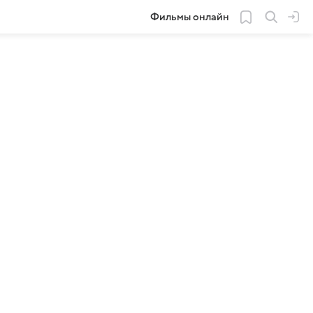
Фильмы онлайн