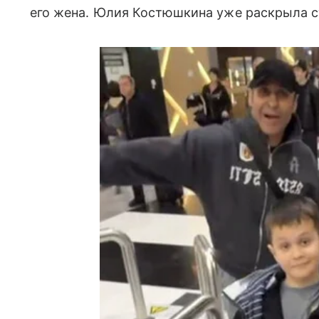
его жена. Юлия Костюшкина уже раскрыла с