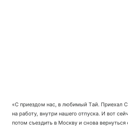
«С приездом нас, в любимый Тай. Приехал С
на работу, внутри нашего отпуска. И вот сей
потом съездить в Москву и снова вернуться 