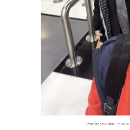
Стас Костюшкин с семь