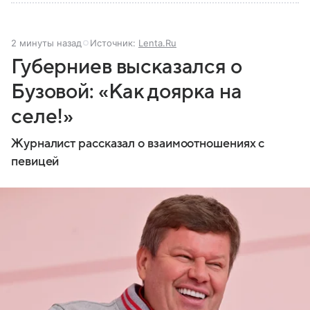
2 минуты назад
Источник:
Lenta.Ru
Губерниев высказался о
Бузовой: «Как доярка на
селе!»
Журналист рассказал о взаимоотношениях с
певицей