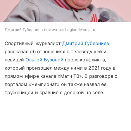
Дмитрий Губерниев
источник:
Legion-Media.ru
Спортивный журналист
Дмитрий Губерниев
рассказал об отношениях с телеведущей и
певицей
Ольгой Бузовой
после конфликта,
который произошел между ними в 2021 году в
прямом эфире канала «Матч ТВ». В разговоре с
порталом «Чемпионат» он также назвал ее
труженицей и сравнил с дояркой на селе.