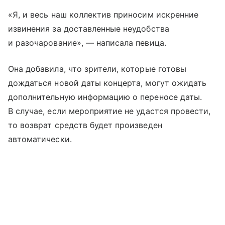
«Я, и весь наш коллектив приносим искренние
извинения за доставленные неудобства
и разочарование», — написала певица.
Она добавила, что зрители, которые готовы
дождаться новой даты концерта, могут ожидать
дополнительную информацию о переносе даты.
В случае, если мероприятие не удастся провести,
то возврат средств будет произведен
автоматически.