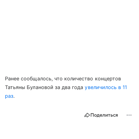
Ранее сообщалось, что количество концертов
Татьяны Булановой за два года
увеличилось в 11
раз
.
Поделиться