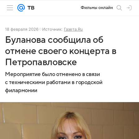
Фильмы онлайн
18 февраля 2026
Источник:
Газета.Ru
Буланова сообщила об
отмене своего концерта в
Петропавловске
Мероприятие было отменено в связи
с техническими работами в городской
филармонии