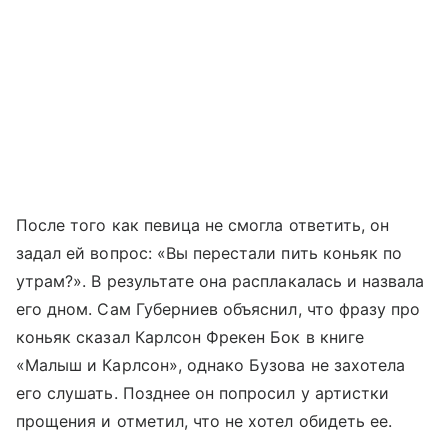
После того как певица не смогла ответить, он
задал ей вопрос: «Вы перестали пить коньяк по
утрам?». В результате она расплакалась и назвала
его дном. Сам Губерниев объяснил, что фразу про
коньяк сказал Карлсон Фрекен Бок в книге
«Малыш и Карлсон», однако Бузова не захотела
его слушать. Позднее он попросил у артистки
прощения и отметил, что не хотел обидеть ее.