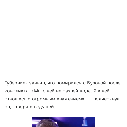
Губерниев заявил, что помирился с Бузовой после
конфликта. «Мы с ней не разлей вода. Я к ней
отношусь с огромным уважением», — подчеркнул
он, говоря о ведущей.