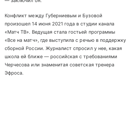
— заключил он.
Конфликт между Губерниевым и Бузовой
произошел 14 июня 2021 года в студии канала
«Матч ТВ». Ведущая стала гостьей программы
«Все на матч», где выступила с речью в поддержку
сборной России. Журналист спросил у нее, какая
школа ей ближе — российская с требованиями
Черчесова или знаменитая советская тренера
Эфроса.