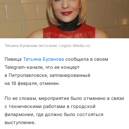
Татьяна Буланова
источник:
Legion-Media.ru
Певица
Татьяна Буланова
сообщила в своем
Telegram-канале, что ее концерт
в Петропавловске, запланированный
на 18 февраля, отменен.
По ее словам, мероприятие было отменено в связи
с техническими работами в городской
филармонии, где должно было состояться
выступление.