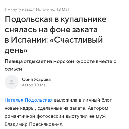
1 минуту назад
Источник:
ТВ Mail
Подольская в купальнике
снялась на фоне заката
в Испании: «Счастливый
день»
Певица отдыхает на морском курорте вместе с
семьей
Соня Жарова
Автор ТВ Mail
Наталья Подольская
выложила в личный блог
новые кадры, сделанные на закате. Автором
романтичной фотосессии выступил ее муж
Владимир Пресняков-мл.