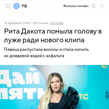
Фильмы онлайн
18 февраля 2026
Источник:
Lenta.Ru
Рита Дакота помыла голову в
луже ради нового клипа
Певица распустила волосы и стала мочить
их дождевой водой с асфальта