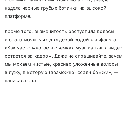
надела черные грубые ботинки на высокой
платформе.
Кроме того, знаменитость распустила волосы
и стала мочить их дождевой водой с асфальта.
«Как часто многое в съемках музыкальных видео
остается за кадром. Даже не спрашивайте, зачем
мы мокаем чистые, красиво уложенные волосы
в лужу, в которую (возможно) ссали бомжи», —
написала она.