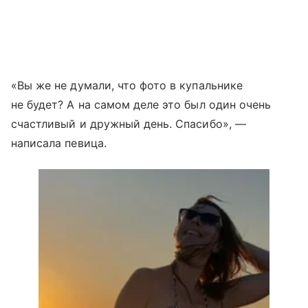
«Вы же не думали, что фото в купальнике
не будет? А на самом деле это был один очень
счастливый и дружный день. Спасибо», —
написала певица.