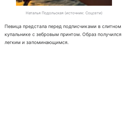
Наталья Подольская
источник:
Соцсети
Певица предстала перед подписчиками в слитном
купальнике с зебровым принтом. Образ получился
легким и запоминающимся.