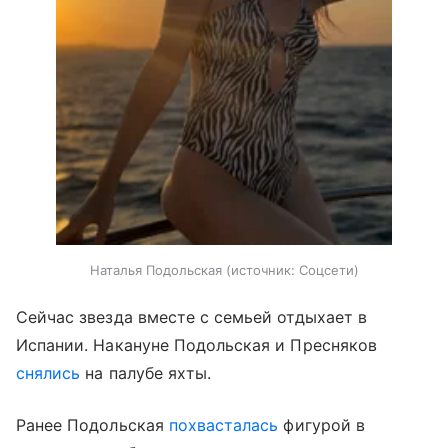
Наталья Подольская
источник:
Соцсети
Сейчас звезда вместе с семьей отдыхает в
Испании. Накануне Подольская и Пресняков
снялись
на палубе яхты.
Ранее Подольская
похвасталась
фигурой в