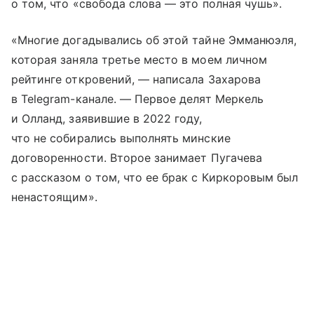
о том, что «свобода слова — это полная чушь».
«Многие догадывались об этой тайне Эмманюэля,
которая заняла третье место в моем личном
рейтинге откровений, — написала Захарова
в Telegram-канале. — Первое делят Меркель
и Олланд, заявившие в 2022 году,
что не собирались выполнять минские
договоренности. Второе занимает Пугачева
с рассказом о том, что ее брак с Киркоровым был
ненастоящим».