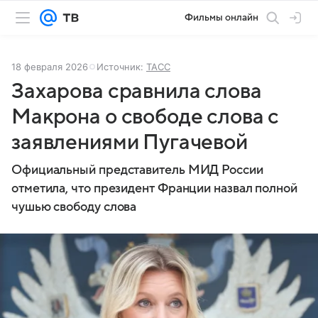
Фильмы онлайн
18 февраля 2026
Источник:
ТАСС
Захарова сравнила слова
Макрона о свободе слова с
заявлениями Пугачевой
Официальный представитель МИД России
отметила, что президент Франции назвал полной
чушью свободу слова