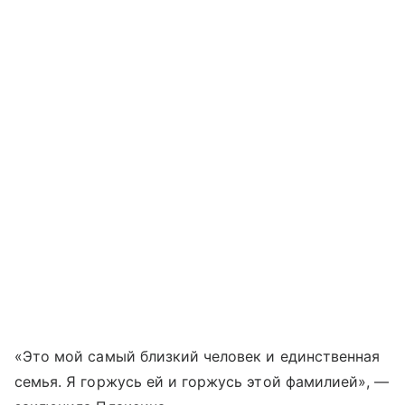
«Это мой самый близкий человек и единственная
семья. Я горжусь ей и горжусь этой фамилией», —