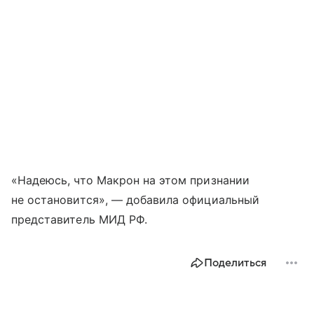
«Надеюсь, что Макрон на этом признании
не остановится», — добавила официальный
представитель МИД РФ.
Поделиться