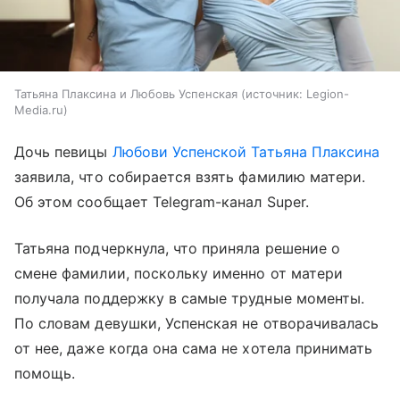
Татьяна Плаксина и Любовь Успенская
источник:
Legion-
Media.ru
Дочь певицы
Любови Успенской
Татьяна Плаксина
заявила, что собирается взять фамилию матери.
Об этом сообщает Telegram-канал Super.
Татьяна подчеркнула, что приняла решение о
смене фамилии, поскольку именно от матери
получала поддержку в самые трудные моменты.
По словам девушки, Успенская не отворачивалась
от нее, даже когда она сама не хотела принимать
помощь.