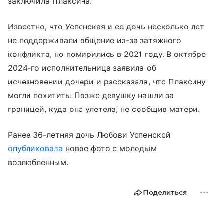
заключила Плаксина.
Известно, что Успенская и ее дочь несколько лет
не поддерживали общение из-за затяжного
конфликта, но помирились в 2021 году. В октябре
2024-го исполнительница заявила об
исчезновении дочери и рассказала, что Плаксину
могли похитить. Позже девушку нашли за
границей, куда она улетела, не сообщив матери.
Ранее 36-летняя дочь Любови Успенской
опубликовала
новое фото с молодым
возлюбленным.
Поделиться