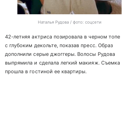
Наталья Рудова / фото: соцсети
42-летняя актриса позировала в черном топе
с глубоким декольте, показав пресс. Образ
дополнили серые джоггеры. Волосы Рудова
выпрямила и сделала легкий макияж. Съемка
прошла в гостиной ее квартиры.