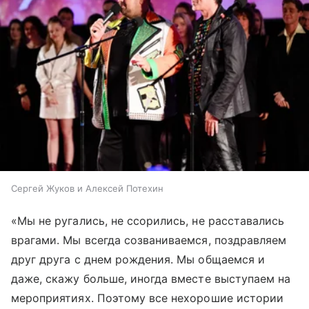
Сергей Жуков и Алексей Потехин
«Мы не ругались, не ссорились, не расставались
врагами. Мы всегда созваниваемся, поздравляем
друг друга с днем рождения. Мы общаемся и
даже, скажу больше, иногда вместе выступаем на
мероприятиях. Поэтому все нехорошие истории