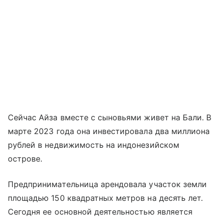
Сейчас Айза вместе с сыновьями живет на Бали. В
марте 2023 года она инвестировала два миллиона
рублей в недвижимость на индонезийском
острове.
Предпринимательница арендовала участок земли
площадью 150 квадратных метров на десять лет.
Сегодня ее основной деятельностью является