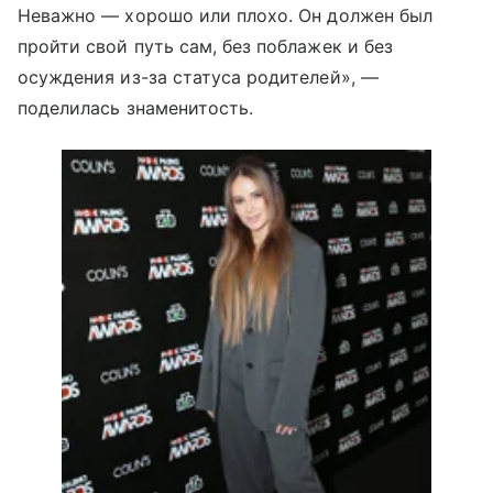
Неважно — хорошо или плохо. Он должен был
пройти свой путь сам, без поблажек и без
осуждения из-за статуса родителей», —
поделилась знаменитость.