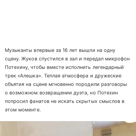
Музыканты впервые за 16 лет вышли на одну
сцену. Жуков спустился в зал и передал микрофон
Потехину, чтобы вместе исполнить легендарный
трек «Алешка». Теплая атмосфера и дружеские
объятия на сцене мгновенно породили разговоры
о возможном возвращении дуэта, но Потехин
попросил фанатов не искать скрытых смыслов в
этом моменте.