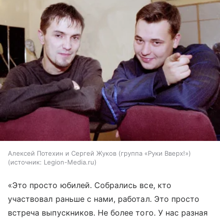
Алексей Потехин и Сергей Жуков (группа «Руки Вверх!»)
источник:
Legion-Media.ru
«Это просто юбилей. Собрались все, кто
участвовал раньше с нами, работал. Это просто
встреча выпускников. Не более того. У нас разная