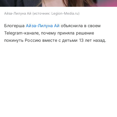
Айза-Лилуна Ай
источник:
Legion-Media.ru
Блогерша
Айза-Лилуна Ай
объяснила в своем
Telegram-канале, почему приняла решение
покинуть Россию вместе с детьми 13 лет назад.