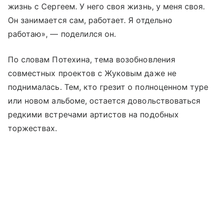
жизнь с Сергеем. У него своя жизнь, у меня своя.
Он занимается сам, работает. Я отдельно
работаю», — поделился он.
По словам Потехина, тема возобновления
совместных проектов с Жуковым даже не
поднималась. Тем, кто грезит о полноценном туре
или новом альбоме, остается довольствоваться
редкими встречами артистов на подобных
торжествах.