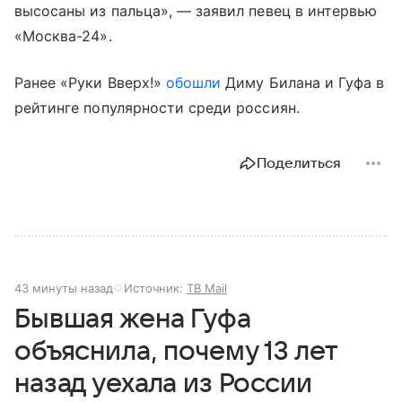
высосаны из пальца», — заявил певец в интервью
«Москва-24».
Ранее «Руки Вверх!»
обошли
Диму Билана и Гуфа в
рейтинге популярности среди россиян.
Поделиться
43 минуты назад
Источник:
ТВ Mail
Бывшая жена Гуфа
объяснила, почему 13 лет
назад уехала из России