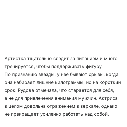
Артистка тщательно следит за питанием и много
тренируется, чтобы поддерживать фигуру.
По признанию звезды, у нее бывают срывы, когда
она набирает лишние килограммы, но на короткий
срок. Рудова отмечала, что старается для себя,
а не для привлечения внимания мужчин. Актриса
в целом довольна отражением в зеркале, однако
не прекращает усиленно работать над собой.