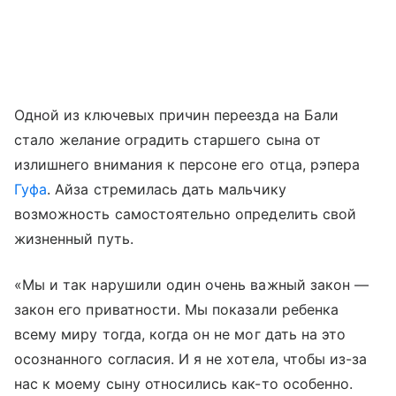
Одной из ключевых причин переезда на Бали
стало желание оградить старшего сына от
излишнего внимания к персоне его отца, рэпера
Гуфа
. Айза стремилась дать мальчику
возможность самостоятельно определить свой
жизненный путь.
«Мы и так нарушили один очень важный закон —
закон его приватности. Мы показали ребенка
всему миру тогда, когда он не мог дать на это
осознанного согласия. И я не хотела, чтобы из-за
нас к моему сыну относились как-то особенно.