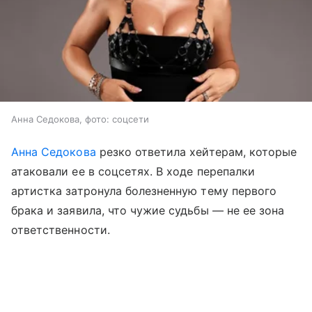
Анна Седокова, фото: соцсети
Анна Седокова
резко ответила хейтерам, которые
атаковали ее в соцсетях. В ходе перепалки
артистка затронула болезненную тему первого
брака и заявила, что чужие судьбы — не ее зона
ответственности.