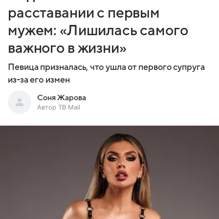
расставании с первым
мужем: «Лишилась самого
важного в жизни»
Певица призналась, что ушла от первого супруга
из-за его измен
Соня Жарова
Автор ТВ Mail