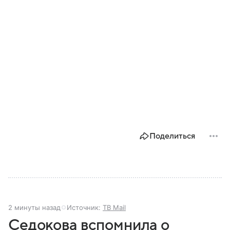
Поделиться
2 минуты назад
Источник:
ТВ Mail
Седокова вспомнила о