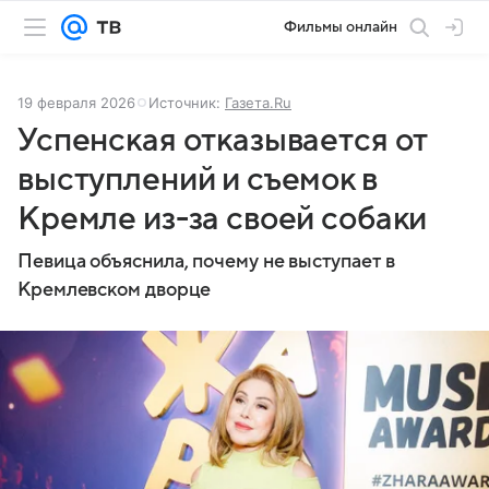
Фильмы онлайн
19 февраля 2026
Источник:
Газета.Ru
Успенская отказывается от
выступлений и съемок в
Кремле из-за своей собаки
Певица объяснила, почему не выступает в
Кремлевском дворце