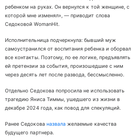
ребенком на руках. Он вернулся к той женщине, с
которой мне изменял», — приводит слова
Седоковой WomanHit.
Исполнительница подчеркнула: бывший муж
самоустранился от воспитания ребенка и оборвал
все контакты. Поэтому, по ее логике, предъявлять
ей претензии за события, произошедшие с ним
через десять лет после развода, бессмысленно.
Отдельно Седокова попросила не использовать
трагедию Яниса Тиммы, ушедшего из жизни в
декабре 2024 года, как повод для спекуляций.
Ранее Седокова
назвала
желаемые качества
будущего партнера.