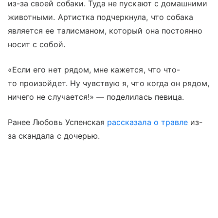
из-за своей собаки. Туда не пускают с домашними
животными. Артистка подчеркнула, что собака
является ее талисманом, который она постоянно
носит с собой.
«Если его нет рядом, мне кажется, что что-
то произойдет. Ну чувствую я, что когда он рядом,
ничего не случается!» — поделилась певица.
Ранее Любовь Успенская
рассказала о травле
из-
за скандала с дочерью.