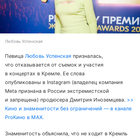
Любовь Успенская
Певица
Любовь Успенская
призналась,
что отказывается от съемок и участия
в концертах в Кремле. Ее слова
опубликованы в Instagram (владелец компания
Meta признана в России экстремистской
и запрещена) продюсера Дмитрия Иноземцева.
>>
Кино и знаменитости без ограничений — в канале
ProКино в MAX.
Знаменитость объяснила, что не ходит в Кремль