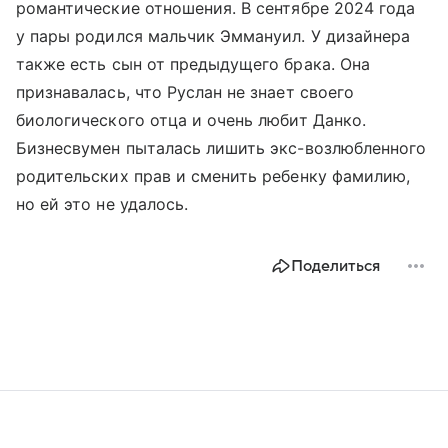
романтические отношения. В сентябре 2024 года
у пары родился мальчик Эммануил. У дизайнера
также есть сын от предыдущего брака. Она
признавалась, что Руслан не знает своего
биологического отца и очень любит Данко.
Бизнесвумен пыталась лишить экс-возлюбленного
родительских прав и сменить ребенку фамилию,
но ей это не удалось.
Поделиться