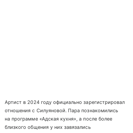
Артист в 2024 году официально зарегистрировал
отношения с Силуяновой. Пара познакомились
на программе «Адская кухня», а после более
близкого общения у них завязались