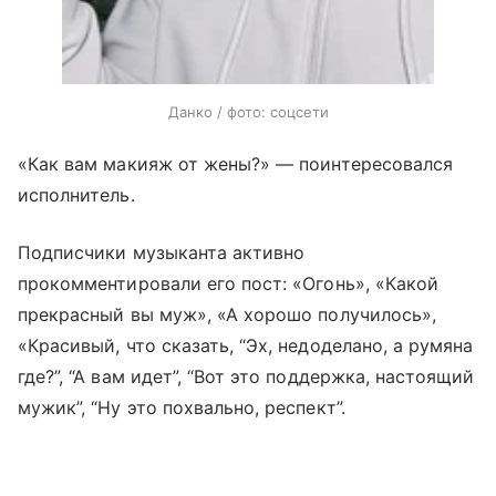
Данко / фото: соцсети
«Как вам макияж от жены?» — поинтересовался
исполнитель.
Подписчики музыканта активно
прокомментировали его пост: «Огонь», «Какой
прекрасный вы муж», «А хорошо получилось»,
«Красивый, что сказать, “Эх, недоделано, а румяна
где?”, “А вам идет”, “Вот это поддержка, настоящий
мужик”, “Ну это похвально, респект”.