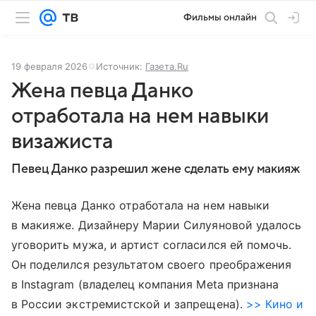
Фильмы онлайн
19 февраля 2026
Источник:
Газета.Ru
Жена певца Данко
отработала на нем навыки
визажиста
Певец Данко разрешил жене сделать ему макияж
Жена певца Данко отработала на нем навыки
в макияже. Дизайнеру Марии Силуяновой удалось
уговорить мужа, и артист согласился ей помочь.
Он поделился результатом своего преображения
в Instagram (владелец компания Meta признана
в России экстремистской и запрещена).
>> Кино и