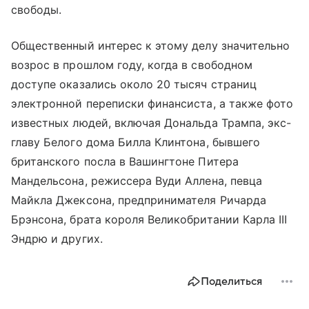
свободы.
Общественный интерес к этому делу значительно
возрос в прошлом году, когда в свободном
доступе оказались около 20 тысяч страниц
электронной переписки финансиста, а также фото
известных людей, включая Дональда Трампа, экс-
главу Белого дома Билла Клинтона, бывшего
британского посла в Вашингтоне Питера
Мандельсона, режиссера Вуди Аллена, певца
Майкла Джексона, предпринимателя Ричарда
Брэнсона, брата короля Великобритании Карла III
Эндрю и других.
Поделиться