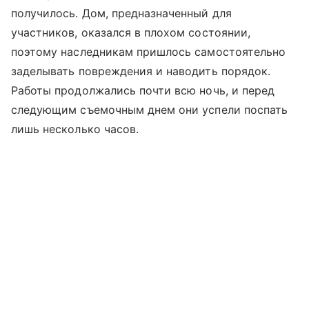
получилось. Дом, предназначенный для
участников, оказался в плохом состоянии,
поэтому наследникам пришлось самостоятельно
заделывать повреждения и наводить порядок.
Работы продолжались почти всю ночь, и перед
следующим съемочным днем они успели поспать
лишь несколько часов.