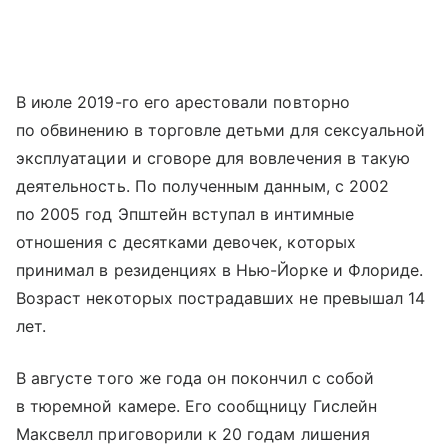
В июле 2019-го его арестовали повторно
по обвинению в торговле детьми для сексуальной
эксплуатации и сговоре для вовлечения в такую
деятельность. По полученным данным, с 2002
по 2005 год Эпштейн вступал в интимные
отношения с десятками девочек, которых
принимал в резиденциях в Нью-Йорке и Флориде.
Возраст некоторых пострадавших не превышал 14
лет.
В августе того же года он покончил с собой
в тюремной камере. Его сообщницу Гислейн
Максвелл приговорили к 20 годам лишения