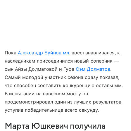
Пока
Александр Буйнов мл.
восстанавливался, к
наследникам присоединился новый соперник —
сын Айзы Долматовой и Гуфа
Сэм Долматов
.
Самый молодой участник сезона сразу показал,
что способен составить конкуренцию остальным.
В испытании на навесном мосту он
продемонстрировал один из лучших результатов,
уступив победительнице всего секунду.
Марта Юшкевич получила