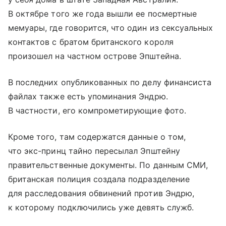
В октябре того же года вышли ее посмертные
мемуары, где говорится, что один из сексуальных
контактов с братом британского короля
произошел на частном острове Эпштейна.
В последних опубликованных по делу финансиста
файлах также есть упоминания Эндрю.
В частности, его компрометирующие фото.
Кроме того, там содержатся данные о том,
что экс-принц тайно пересылал Эпштейну
правительственные документы. По данным СМИ,
британская полиция создала подразделение
для расследования обвинений против Эндрю,
к которому подключились уже девять служб.