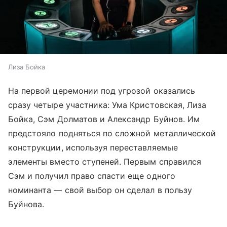
Лиза Бойка
На первой церемонии под угрозой оказались
сразу четыре участника: Ума Кристовская, Лиза
Бойка, Сэм Долматов и Александр Буйнов. Им
предстояло подняться по сложной металлической
конструкции, используя переставляемые
элементы вместо ступеней. Первым справился
Сэм и получил право спасти еще одного
номинанта — свой выбор он сделал в пользу
Буйнова.