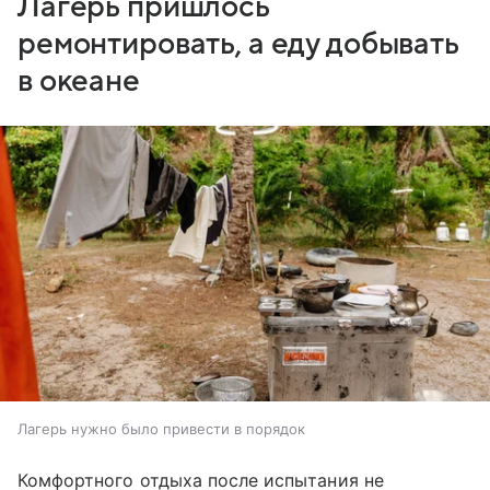
Лагерь пришлось
ремонтировать, а еду добывать
в океане
Лагерь нужно было привести в порядок
Комфортного отдыха после испытания не