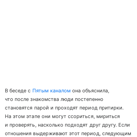
В беседе с
Пятым каналом
она объяснила,
что после знакомства люди постепенно
становятся парой и проходят период притирки.
На этом этапе они могут ссориться, мириться
и проверять, насколько подходят друг другу. Если
отношения выдерживают этот период, следующим