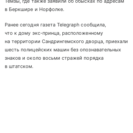
Темзы, где также заявили об обысках по адресам
в Беркшире и Норфолке.
Ранее сегодня газета Telegraph сообщила,
что к дому экс-принца, расположенному
на территории Сандрингемского дворца, приехали
шесть полицейских машин без опознавательных
знаков и около восьми стражей порядка
в штатском.