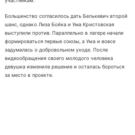
участникам.
Большинство согласилось дать Белькевич второй
шанс, однако Лиза Бойка и Ума Кристовская
выступили против. Параллельно в лагере начали
формироваться первые союзы, а Ума и вовсе
задумалась о добровольном уходе. После
видеообращения своего молодого человека
девушка изменила решение и осталась бороться
за место в проекте.