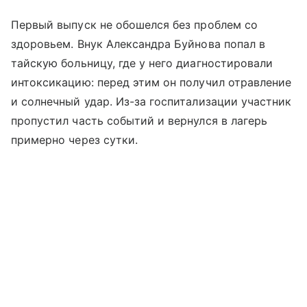
Первый выпуск не обошелся без проблем со
здоровьем. Внук Александра Буйнова попал в
тайскую больницу, где у него диагностировали
интоксикацию: перед этим он получил отравление
и солнечный удар. Из-за госпитализации участник
пропустил часть событий и вернулся в лагерь
примерно через сутки.