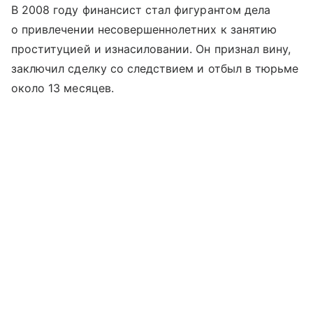
В 2008 году финансист стал фигурантом дела
о привлечении несовершеннолетних к занятию
проституцией и изнасиловании. Он признал вину,
заключил сделку со следствием и отбыл в тюрьме
около 13 месяцев.