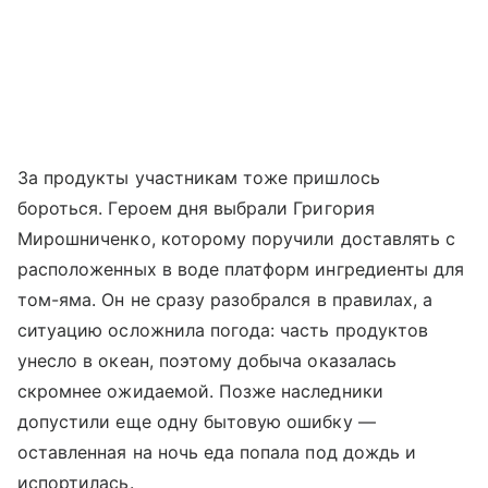
За продукты участникам тоже пришлось
бороться. Героем дня выбрали Григория
Мирошниченко, которому поручили доставлять с
расположенных в воде платформ ингредиенты для
том-яма. Он не сразу разобрался в правилах, а
ситуацию осложнила погода: часть продуктов
унесло в океан, поэтому добыча оказалась
скромнее ожидаемой. Позже наследники
допустили еще одну бытовую ошибку —
оставленная на ночь еда попала под дождь и
испортилась.