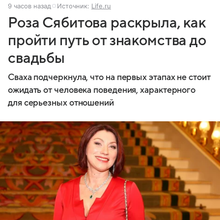
9 часов назад
Источник:
Life.ru
Роза Сябитова раскрыла, как
пройти путь от знакомства до
свадьбы
Сваха подчеркнула, что на первых этапах не стоит
ожидать от человека поведения, характерного
для серьезных отношений