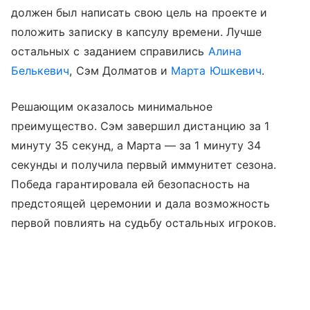
должен был написать свою цель на проекте и
положить записку в капсулу времени. Лучше
остальных с заданием справились
Алина
Белькевич
, Сэм Долматов и
Марта Юшкевич
.
Решающим оказалось минимальное
преимущество. Сэм завершил дистанцию за 1
минуту 35 секунд, а Марта — за 1 минуту 34
секунды и получила первый иммунитет сезона.
Победа гарантировала ей безопасность на
предстоящей церемонии и дала возможность
первой повлиять на судьбу остальных игроков.