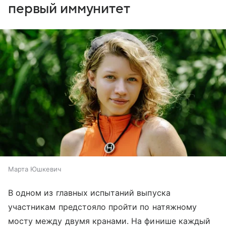
первый иммунитет
Марта Юшкевич
В одном из главных испытаний выпуска
участникам предстояло пройти по натяжному
мосту между двумя кранами. На финише каждый