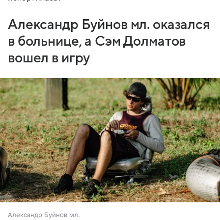
Александр Буйнов мл. оказался
в больнице, а Сэм Долматов
вошел в игру
Александр Буйнов мл.