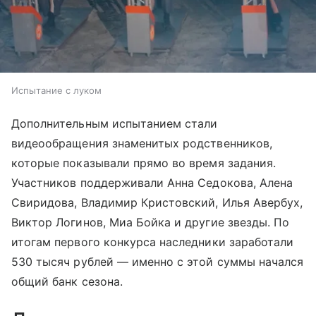
Испытание с луком
Дополнительным испытанием стали
видеообращения знаменитых родственников,
которые показывали прямо во время задания.
Участников поддерживали Анна Седокова, Алена
Свиридова, Владимир Кристовский, Илья Авербух,
Виктор Логинов, Миа Бойка и другие звезды. По
итогам первого конкурса наследники заработали
530 тысяч рублей — именно с этой суммы начался
общий банк сезона.