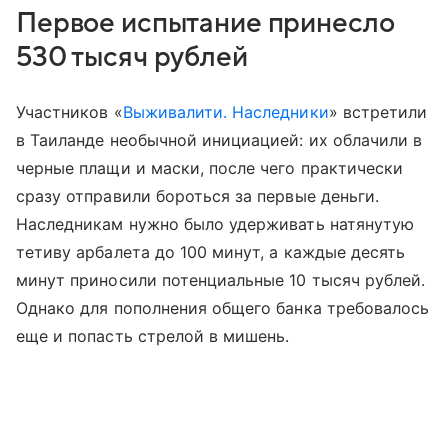
Первое испытание принесло
530 тысяч рублей
Участников «
Выживалити. Наследники
» встретили
в Таиланде необычной инициацией: их облачили в
черные плащи и маски, после чего практически
сразу отправили бороться за первые деньги.
Наследникам нужно было удерживать натянутую
тетиву арбалета до 100 минут, а каждые десять
минут приносили потенциальные 10 тысяч рублей.
Однако для пополнения общего банка требовалось
еще и попасть стрелой в мишень.