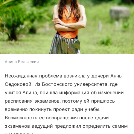
Алина Белькевич
Неожиданная проблема возникла у дочери Анны
Седоковой. Из Бостонского университета, где
учится Алина, пришла информация об изменении
расписания экзаменов, поэтому ей пришлось
временно покинуть проект ради учебы.
Возможность ее возвращения после сдачи
экзаменов ведущий предложил определить самим