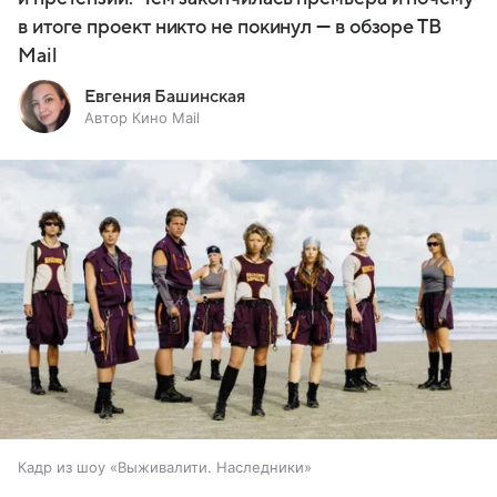
в итоге проект никто не покинул — в обзоре ТВ
Mail
Евгения Башинская
Автор Кино Mail
Кадр из шоу «Выживалити. Наследники»