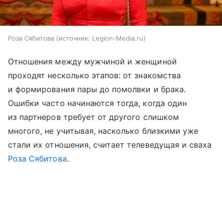
Роза Сябитова
источник:
Legion-Media.ru
Отношения между мужчиной и женщиной
проходят несколько этапов: от знакомства
и формирования пары до помолвки и брака.
Ошибки часто начинаются тогда, когда один
из партнеров требует от другого слишком
многого, не учитывая, насколько близкими уже
стали их отношения, считает телеведущая и сваха
Роза Сябитова
.