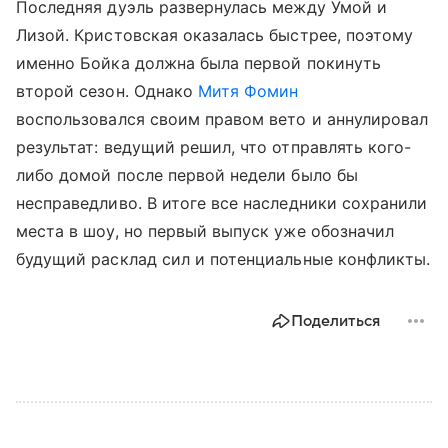
Последняя дуэль развернулась между Умой и
Лизой. Кристовская оказалась быстрее, поэтому
именно Бойка должна была первой покинуть
второй сезон. Однако
Митя Фомин
воспользовался своим правом вето и аннулировал
результат: ведущий решил, что отправлять кого-
либо домой после первой недели было бы
несправедливо. В итоге все наследники сохранили
места в шоу, но первый выпуск уже обозначил
будущий расклад сил и потенциальные конфликты.
Поделиться