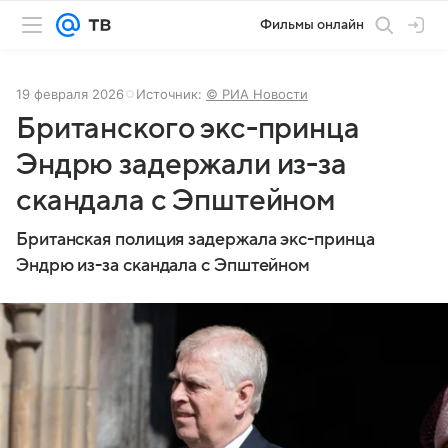
Фильмы онлайн
19 февраля 2026
Источник:
© РИА Новости
Британского экс-принца
Эндрю задержали из-за
скандала с Эпштейном
Британская полиция задержала экс-принца
Эндрю из-за скандала с Эпштейном