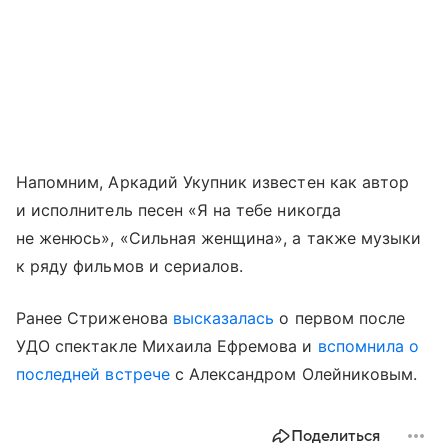
Напомним, Аркадий Укупник известен как автор
и исполнитель песен «Я на тебе никогда
не женюсь», «Сильная женщина», а также музыки
к ряду фильмов и сериалов.
Ранее Стриженова
высказалась
о первом после
УДО спектакле Михаила Ефремова и
вспомнила о
последней встрече
с Александром Олейниковым.
Поделиться