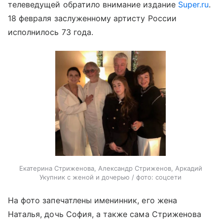
телеведущей обратило внимание издание
Super.ru
.
18 февраля заслуженному артисту России
исполнилось 73 года.
Екатерина Стриженова, Александр Стриженов, Аркадий
Укупник с женой и дочерью / фото: соцсети
На фото запечатлены именинник, его жена
Наталья, дочь София, а также сама Стриженова