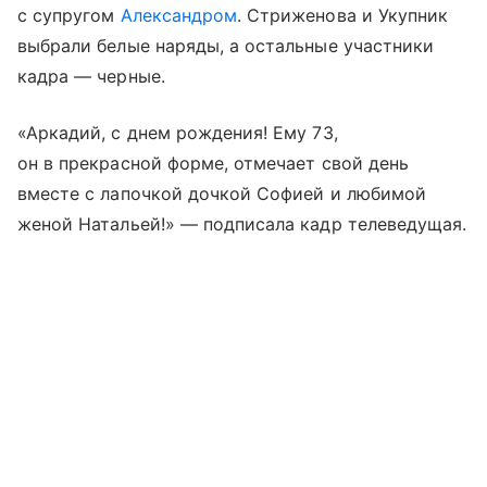
с супругом
Александром
. Стриженова и Укупник
выбрали белые наряды, а остальные участники
кадра — черные.
«Аркадий, с днем рождения! Ему 73,
он в прекрасной форме, отмечает свой день
вместе с лапочкой дочкой Софией и любимой
женой Натальей!» — подписала кадр телеведущая.