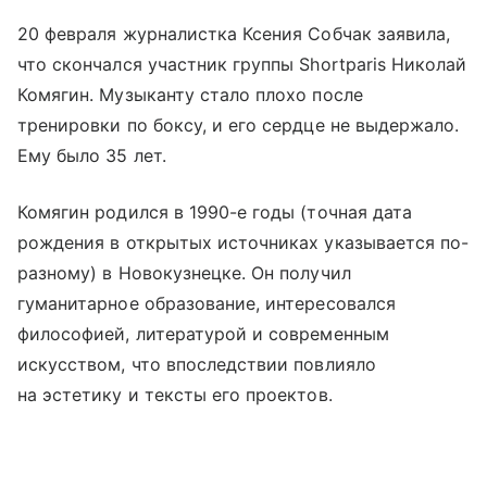
20 февраля журналистка Ксения Собчак заявила,
что скончался участник группы Shortparis Николай
Комягин. Музыканту стало плохо после
тренировки по боксу, и его сердце не выдержало.
Ему было 35 лет.
Комягин родился в 1990-е годы (точная дата
рождения в открытых источниках указывается по-
разному) в Новокузнецке. Он получил
гуманитарное образование, интересовался
философией, литературой и современным
искусством, что впоследствии повлияло
на эстетику и тексты его проектов.