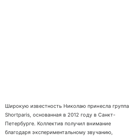
Широкую известность Николаю принесла группа
Shortparis, основанная в 2012 году в Санкт-
Петербурге. Коллектив получил внимание
благодаря экспериментальному звучанию,