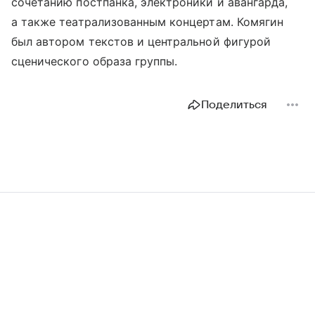
сочетанию постпанка, электроники и авангарда,
а также театрализованным концертам. Комягин
был автором текстов и центральной фигурой
сценического образа группы.
Поделиться