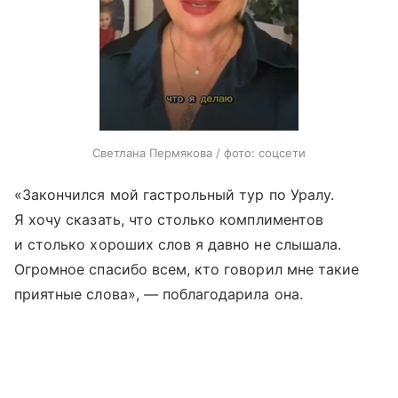
Светлана Пермякова / фото: соцсети
«Закончился мой гастрольный тур по Уралу.
Я хочу сказать, что столько комплиментов
и столько хороших слов я давно не слышала.
Огромное спасибо всем, кто говорил мне такие
приятные слова», — поблагодарила она.