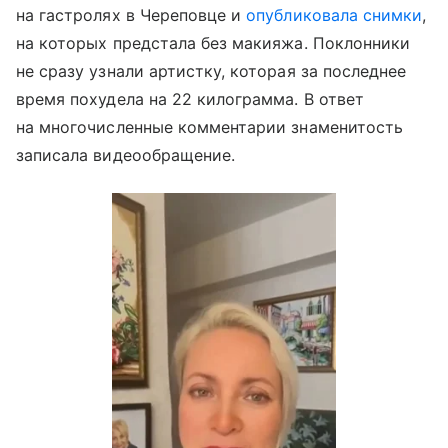
на гастролях в Череповце и
опубликовала снимки
,
на которых предстала без макияжа. Поклонники
не сразу узнали артистку, которая за последнее
время похудела на 22 килограмма. В ответ
на многочисленные комментарии знаменитость
записала видеообращение.