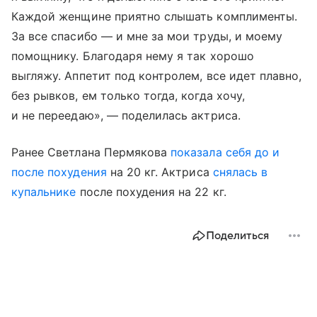
Каждой женщине приятно слышать комплименты.
За все спасибо — и мне за мои труды, и моему
помощнику. Благодаря нему я так хорошо
выгляжу. Аппетит под контролем, все идет плавно,
без рывков, ем только тогда, когда хочу,
и не переедаю», — поделилась актриса.
Ранее Светлана Пермякова
показала себя до и
после похудения
на 20 кг. Актриса
снялась в
купальнике
после похудения на 22 кг.
Поделиться