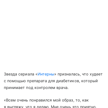
Звезда сериала «
Интерны
» призналась, что худеет
с помощью препарата для диабетиков, который
принимает под контролем врача.
«Всем очень понравился мой образ, то, как
я выгляжу, что я делаю. Мне очень это приятно.