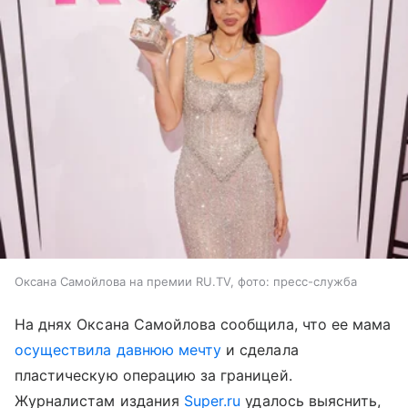
Оксана Самойлова на премии RU.TV, фото: пресс-служба
На днях Оксана Самойлова сообщила, что ее мама
осуществила давнюю мечту
и сделала
пластическую операцию за границей.
Журналистам издания
Super.ru
удалось выяснить,