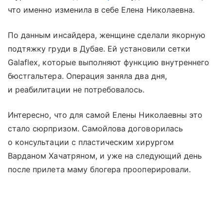
что именно изменила в себе Елена Николаевна.
По данным инсайдера, женщине сделали якорную
подтяжку груди в Дубае. Ей установили сетки
Galaflex, которые выполняют функцию внутреннего
бюстгальтера. Операция заняла два дня,
и реабилитации не потребовалось.
Интересно, что для самой Елены Николаевны это
стало сюрпризом. Самойлова договорилась
о консультации с пластическим хирургом
Варданом Хачатряном, и уже на следующий день
после прилета маму блогера прооперировали.