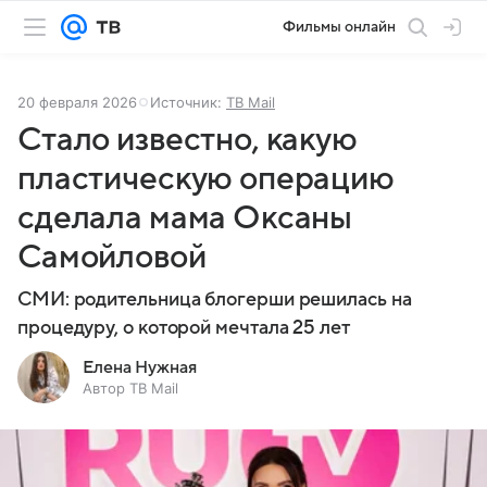
Фильмы онлайн
20 февраля 2026
Источник:
ТВ Mail
Стало известно, какую
пластическую операцию
сделала мама Оксаны
Самойловой
СМИ: родительница блогерши решилась на
процедуру, о которой мечтала 25 лет
Елена Нужная
Автор ТВ Mail