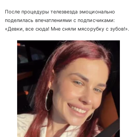
После процедуры телезвезда эмоционально
поделилась впечатлениями с подписчиками:
«Девки, все сюда! Мне сняли мясорубку с зубов!».