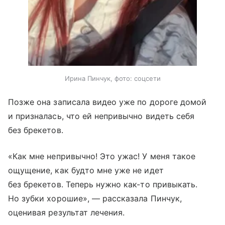
Ирина Пинчук, фото: соцсети
Позже она записала видео уже по дороге домой
и призналась, что ей непривычно видеть себя
без брекетов.
«Как мне непривычно! Это ужас! У меня такое
ощущение, как будто мне уже не идет
без брекетов. Теперь нужно как-то привыкать.
Но зубки хорошие», — рассказала Пинчук,
оценивая результат лечения.