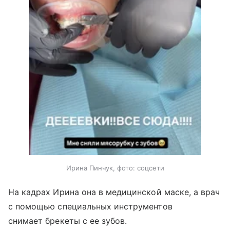
Ирина Пинчук, фото: соцсети
На кадрах Ирина она в медицинской маске, а врач
с помощью специальных инструментов
снимает брекеты с ее зубов.