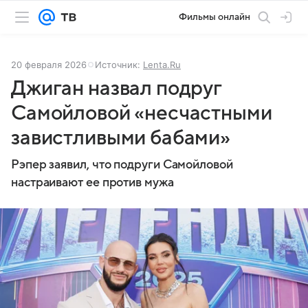
Фильмы онлайн
20 февраля 2026
Источник:
Lenta.Ru
Джиган назвал подруг
Самойловой «несчастными
завистливыми бабами»
Рэпер заявил, что подруги Самойловой
настраивают ее против мужа