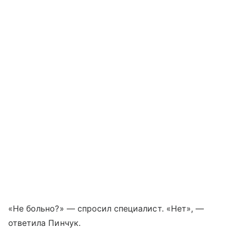
«Не больно?» — спросил специалист. «Нет», —
ответила Пинчук.