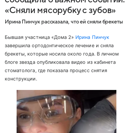
«Сняли мясорубку с зубов»
Ирина Пинчук рассказала, что ей сняли брекеты
Бывшая участница «Дома 2»
Ирина Пинчук
завершила ортодонтическое лечение и сняла
брекеты, которые носила около года. В личном
блоге звезда опубликовала видео из кабинета
стоматолога, где показала процесс снятия
конструкции.