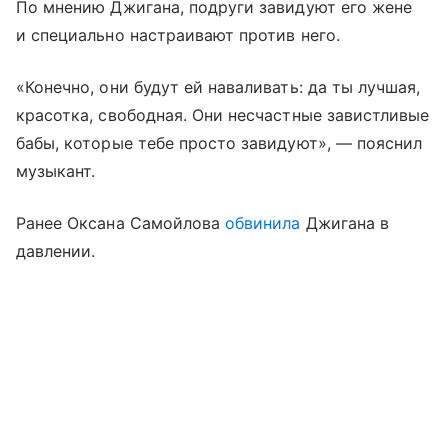
По мнению Джигана, подруги завидуют его жене
и специально настраивают против него.
«Конечно, они будут ей наваливать: да ты лучшая,
красотка, свободная. Они несчастные завистливые
бабы, которые тебе просто завидуют», — пояснил
музыкант.
Ранее Оксана Самойлова
обвинила
Джигана в
давлении.