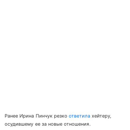
Ранее Ирина Пинчук резко
ответила
хейтеру,
осудившему ее за новые отношения.