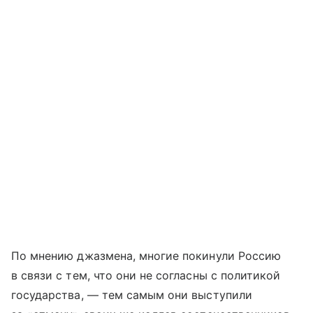
По мнению джазмена, многие покинули Россию
в связи с тем, что они не согласны с политикой
государства, — тем самым они выступили