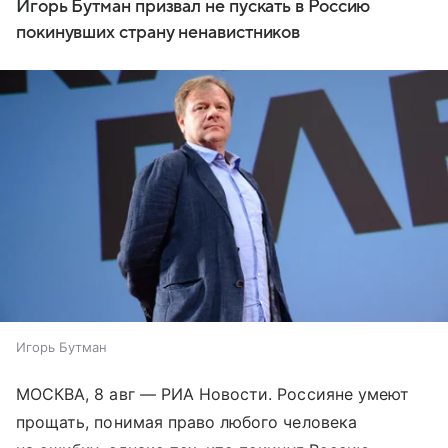
Игорь Бутман призвал не пускать в Россию
покинувших страну ненавистников
Игорь Бутман
МОСКВА, 8 авг — РИА Новости. Россияне умеют
прощать, понимая право любого человека