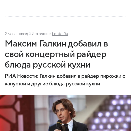
2 часа назад
Источник:
Lenta.Ru
Максим Галкин добавил в
свой концертный райдер
блюда русской кухни
РИА Новости: Галкин добавил в райдер пирожки с
капустой и другие блюда русской кухни