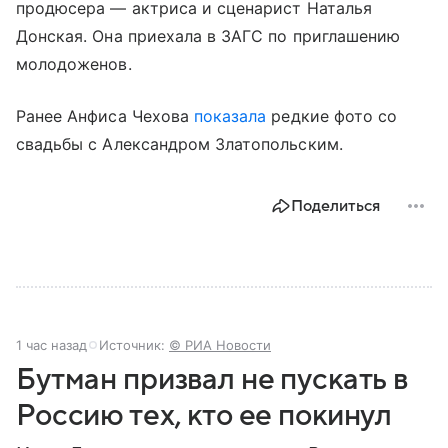
продюсера — актриса и сценарист Наталья
Донская. Она приехала в ЗАГС по приглашению
молодоженов.
Ранее Анфиса Чехова
показала
редкие фото со
свадьбы с Александром Златопольским.
Поделиться
1 час назад
Источник:
© РИА Новости
Бутман призвал не пускать в
Россию тех, кто ее покинул