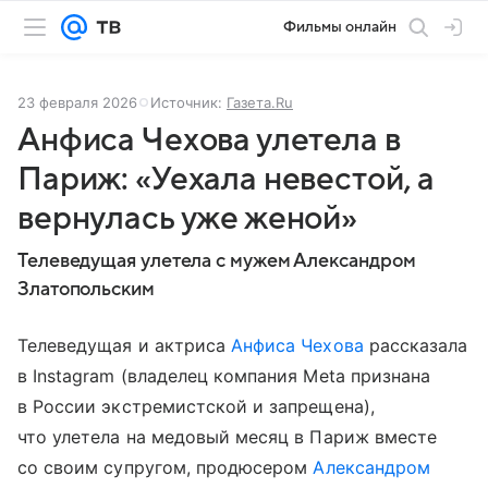
Фильмы онлайн
23 февраля 2026
Источник:
Газета.Ru
Анфиса Чехова улетела в
Париж: «Уехала невестой, а
вернулась уже женой»
Телеведущая улетела с мужем Александром
Златопольским
Телеведущая и актриса
Анфиса Чехова
рассказала
в Instagram (владелец компания Meta признана
в России экстремистской и запрещена),
что улетела на медовый месяц в Париж вместе
со своим супругом, продюсером
Александром