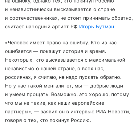
на ошибку, однако тех, кто покинул Россию
и ненавистнически высказывается о стране
и соотечественниках, не стоит принимать обратно,
считает народный артист РФ
Игорь Бутман
.
«Человек имеет право на ошибку. Кто из нас
ошибается — покажут история и время.
Некоторых, кто высказывается с максимальной
ненавистью о нашей стране, о всех нас,
россиянах, я считаю, не надо пускать обратно.
Но у нас такой менталитет, мы — добрые люди
и умеем прощать. Возможно, это хорошо, потому
что мы не такие, как наши европейские
партнеры», — заявил он в интервью РИА Новости,
говоря о тех, кто покинул Россию.