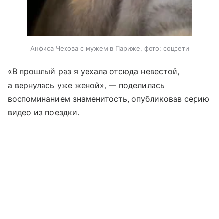
Анфиса Чехова с мужем в Париже, фото: соцсети
«В прошлый раз я уехала отсюда невестой,
а вернулась уже женой», — поделилась
воспоминанием знаменитость, опубликовав серию
видео из поездки.