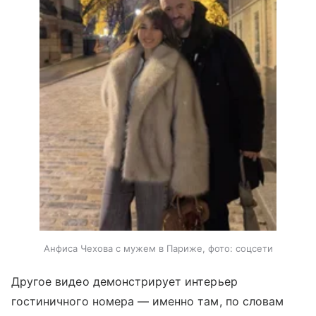
Анфиса Чехова с мужем в Париже, фото: соцсети
Другое видео демонстрирует интерьер
гостиничного номера — именно там, по словам