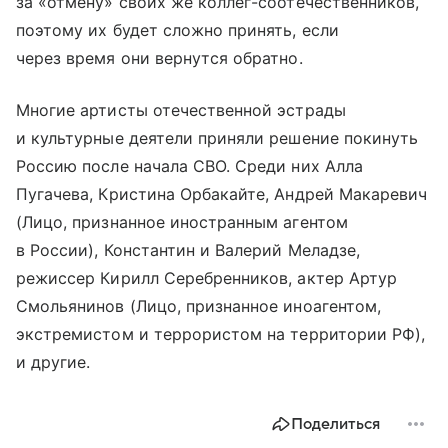
за «отмену» своих же коллег-соотечественников,
поэтому их будет сложно принять, если
через время они вернутся обратно.
Многие артисты отечественной эстрады
и культурные деятели приняли решение покинуть
Россию после начала СВО. Среди них Алла
Пугачева, Кристина Орбакайте, Андрей Макаревич
(Лицо, признанное иностранным агентом
в России), Константин и Валерий Меладзе,
режиссер Кирилл Серебренников, актер Артур
Смольянинов (Лицо, признанное иноагентом,
экстремистом и террористом на территории РФ),
и другие.
Поделиться