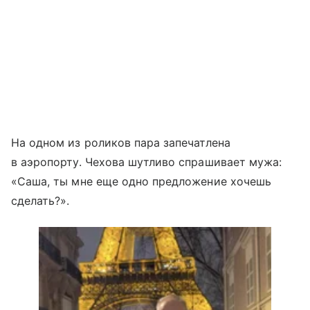
На одном из роликов пара запечатлена
в аэропорту. Чехова шутливо спрашивает мужа:
«Саша, ты мне еще одно предложение хочешь
сделать?».