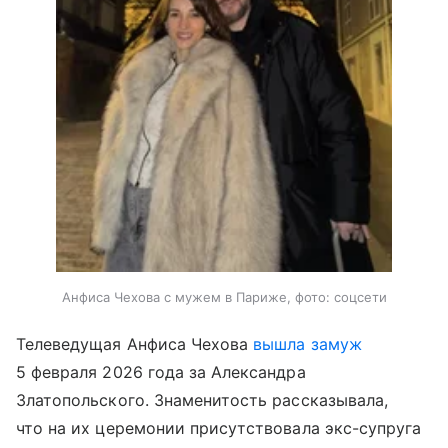
Анфиса Чехова с мужем в Париже, фото: соцсети
Телеведущая Анфиса Чехова
вышла замуж
5 февраля 2026 года за Александра
Златопольского. Знаменитость рассказывала,
что на их церемонии присутствовала экс-супруга