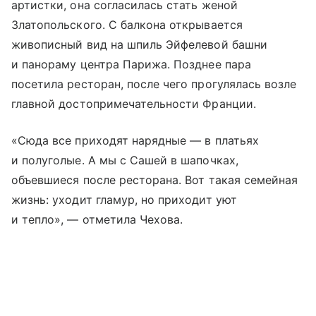
артистки, она согласилась стать женой
Златопольского. С балкона открывается
живописный вид на шпиль Эйфелевой башни
и панораму центра Парижа. Позднее пара
посетила ресторан, после чего прогулялась возле
главной достопримечательности Франции.
«Сюда все приходят нарядные — в платьях
и полуголые. А мы с Сашей в шапочках,
объевшиеся после ресторана. Вот такая семейная
жизнь: уходит гламур, но приходит уют
и тепло», — отметила Чехова.