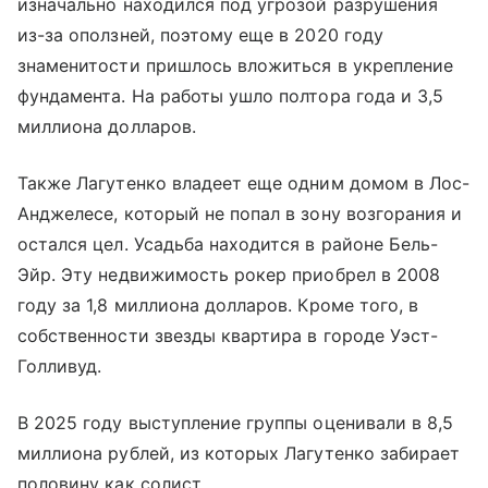
изначально находился под угрозой разрушения
из-за оползней, поэтому еще в 2020 году
знаменитости пришлось вложиться в укрепление
фундамента. На работы ушло полтора года и 3,5
миллиона долларов.
Также Лагутенко владеет еще одним домом в Лос-
Анджелесе, который не попал в зону возгорания и
остался цел. Усадьба находится в районе Бель-
Эйр. Эту недвижимость рокер приобрел в 2008
году за 1,8 миллиона долларов. Кроме того, в
собственности звезды квартира в городе Уэст-
Голливуд.
В 2025 году выступление группы оценивали в 8,5
миллиона рублей, из которых Лагутенко забирает
половину как солист.