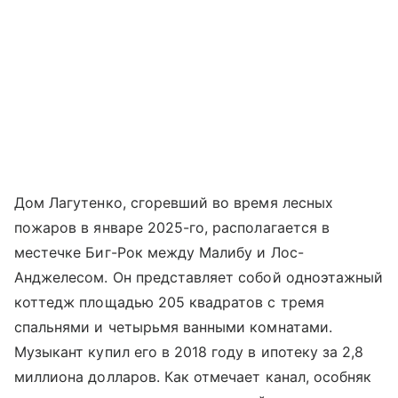
Дом Лагутенко, сгоревший во время лесных
пожаров в январе 2025-го, располагается в
местечке Биг-Рок между Малибу и Лос-
Анджелесом. Он представляет собой одноэтажный
коттедж площадью 205 квадратов с тремя
спальнями и четырьмя ванными комнатами.
Музыкант купил его в 2018 году в ипотеку за 2,8
миллиона долларов. Как отмечает канал, особняк