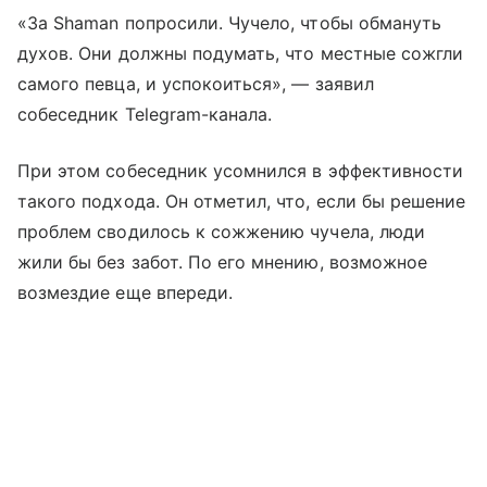
«За Shaman попросили. Чучело, чтобы обмануть
духов. Они должны подумать, что местные сожгли
самого певца, и успокоиться», — заявил
собеседник Telegram-канала.
При этом собеседник усомнился в эффективности
такого подхода. Он отметил, что, если бы решение
проблем сводилось к сожжению чучела, люди
жили бы без забот. По его мнению, возможное
возмездие еще впереди.