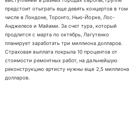
выступлений в разных городах Европы, группе
предстоит отыграть еще девять концертов в том
числе в Лондоне, Торонто, Нью-Йорке, Лос-
Анджелесе и Майами. За счет тура, который
продлится с марта по октябрь, Лагутенко
планирует заработать три миллиона долларов.
Страховая выплата покрыла 10 процентов от
стоимости ремонтных работ, на дальнейшую
реконструкцию артисту нужны еще 2,5 миллиона
долларов.