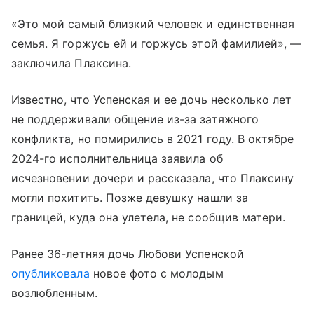
«Это мой самый близкий человек и единственная
семья. Я горжусь ей и горжусь этой фамилией», —
заключила Плаксина.
Известно, что Успенская и ее дочь несколько лет
не поддерживали общение из-за затяжного
конфликта, но помирились в 2021 году. В октябре
2024-го исполнительница заявила об
исчезновении дочери и рассказала, что Плаксину
могли похитить. Позже девушку нашли за
границей, куда она улетела, не сообщив матери.
Ранее 36-летняя дочь Любови Успенской
опубликовала
новое фото с молодым
возлюбленным.