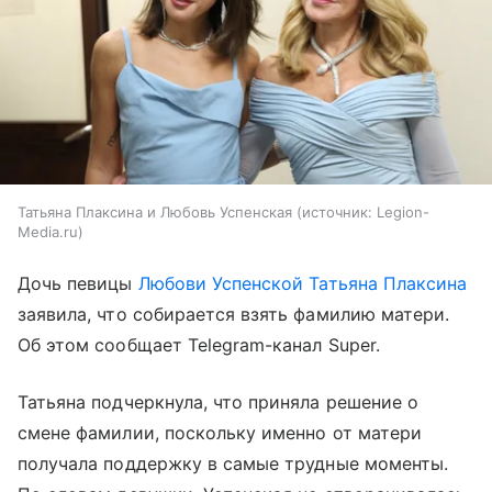
Татьяна Плаксина и Любовь Успенская
источник:
Legion-
Media.ru
Дочь певицы
Любови Успенской
Татьяна Плаксина
заявила, что собирается взять фамилию матери.
Об этом сообщает Telegram-канал Super.
Татьяна подчеркнула, что приняла решение о
смене фамилии, поскольку именно от матери
получала поддержку в самые трудные моменты.