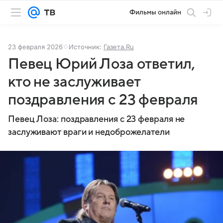
Фильмы онлайн
23 февраля 2026
Источник:
Газета.Ru
Певец Юрий Лоза ответил,
кто не заслуживает
поздравления с 23 февраля
Певец Лоза: поздравления с 23 февраля не
заслуживают враги и недоброжелатели