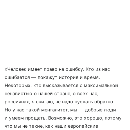
«Человек имеет право на ошибку. Кто из нас
ошибается — покажут история и время.
Некоторых, кто высказывается с максимальной
ненавистью о нашей стране, о всех нас,
россиянах, я считаю, не надо пускать обратно.
Но у нас такой менталитет, мы — добрые люди
и умеем прощать. Возможно, это хорошо, потому
что мы не такие, как наши европейские