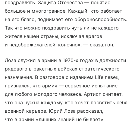
поздравлять. Защита Отечества — понятие
большое и многогранное. Каждый, кто работает
на его благо, поднимает его обороноспособность.
Так что можно поздравить чуть ли не каждого
жителя нашей страны, исключая врагов
и недоброжелателей, конечно», — сказал он.
Лоза служил в армии в 1970-х годах в должности
рядового в ракетных войсках стратегического
назначения. В разговоре с изданием Life певец
признался, что армия — серьезное испытание
для любого молодого человека. Артист считает,
что она нужна каждому, кто хочет посвятить себя
военной карьере. Юрий Лоза рассказал,
что в армии «лишних знаний не бывает».