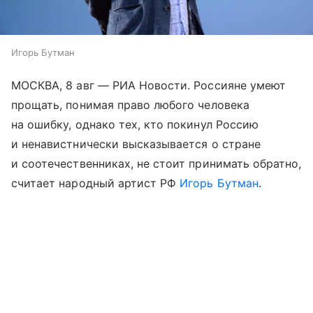
Игорь Бутман
МОСКВА, 8 авг — РИА Новости. Россияне умеют
прощать, понимая право любого человека
на ошибку, однако тех, кто покинул Россию
и ненавистнически высказывается о стране
и соотечественниках, не стоит принимать обратно,
считает народный артист РФ
Игорь Бутман
.