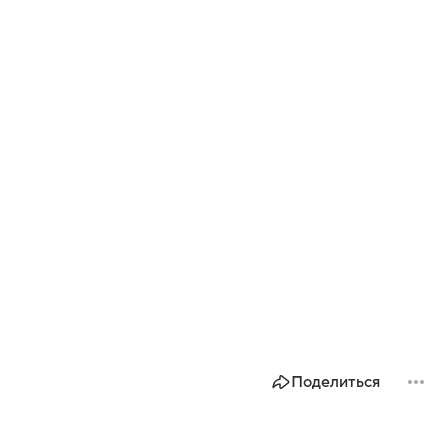
Поделиться