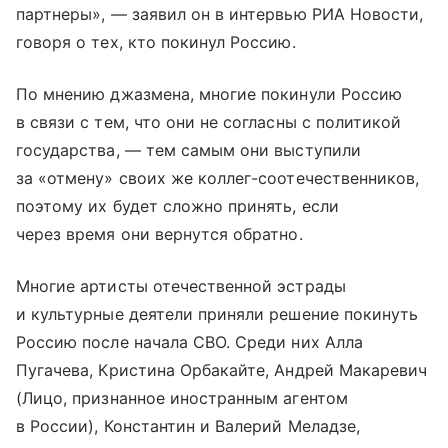
партнеры», — заявил он в интервью РИА Новости,
говоря о тех, кто покинул Россию.
По мнению джазмена, многие покинули Россию
в связи с тем, что они не согласны с политикой
государства, — тем самым они выступили
за «отмену» своих же коллег-соотечественников,
поэтому их будет сложно принять, если
через время они вернутся обратно.
Многие артисты отечественной эстрады
и культурные деятели приняли решение покинуть
Россию после начала СВО. Среди них Алла
Пугачева, Кристина Орбакайте, Андрей Макаревич
(Лицо, признанное иностранным агентом
в России), Константин и Валерий Меладзе,