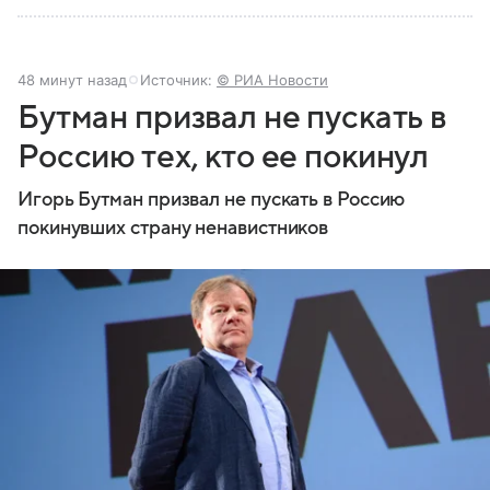
48 минут назад
Источник:
© РИА Новости
Бутман призвал не пускать в
Россию тех, кто ее покинул
Игорь Бутман призвал не пускать в Россию
покинувших страну ненавистников