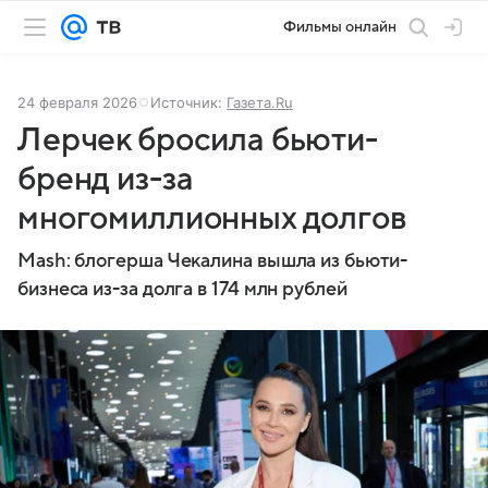
Фильмы онлайн
24 февраля 2026
Источник:
Газета.Ru
Лерчек бросила бьюти-
бренд из-за
многомиллионных долгов
Mash: блогерша Чекалина вышла из бьюти-
бизнеса из-за долга в 174 млн рублей