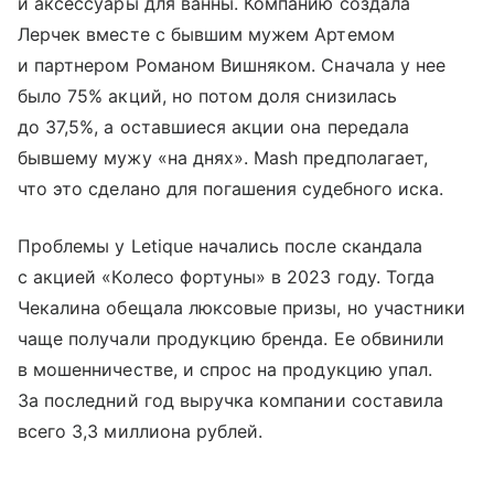
и аксессуары для ванны. Компанию создала
Лерчек вместе с бывшим мужем Артемом
и партнером Романом Вишняком. Сначала у нее
было 75% акций, но потом доля снизилась
до 37,5%, а оставшиеся акции она передала
бывшему мужу «на днях». Mash предполагает,
что это сделано для погашения судебного иска.
Проблемы у Letique начались после скандала
с акцией «Колесо фортуны» в 2023 году. Тогда
Чекалина обещала люксовые призы, но участники
чаще получали продукцию бренда. Ее обвинили
в мошенничестве, и спрос на продукцию упал.
За последний год выручка компании составила
всего 3,3 миллиона рублей.