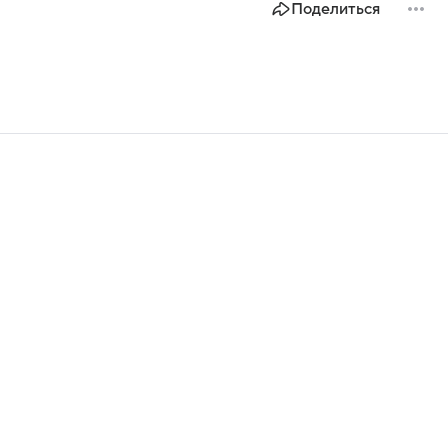
Поделиться