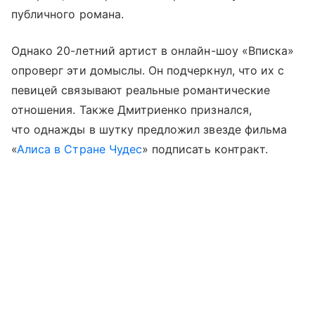
публичного романа.
Однако 20-летний артист в онлайн-шоу «Вписка»
опроверг эти домыслы. Он подчеркнул, что их с
певицей связывают реальные романтические
отношения. Также Дмитриенко признался,
что однажды в шутку предложил звезде фильма
«
Алиса в Стране Чудес
» подписать контракт.