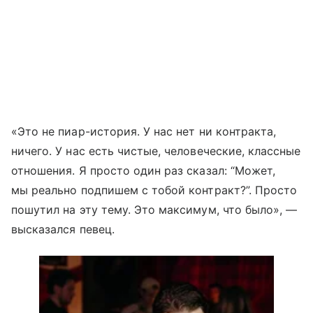
«Это не пиар-история. У нас нет ни контракта,
ничего. У нас есть чистые, человеческие, классные
отношения. Я просто один раз сказал: “Может,
мы реально подпишем с тобой контракт?”. Просто
пошутил на эту тему. Это максимум, что было», —
высказался певец.