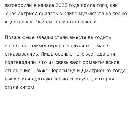
заговорили в начале 2025 года после того, как
юная актриса снялась в клипе музыканта на песню
«Цветаева». Они сыграли влюбленных.
Позже юные звезды стали вместе выходить
в свет, но комментировать слухи о романе
отказывались. Лишь осенью того же года они
подтвердили, что их связывают романтические
отношения. Также Пересильд и Дмитриенко тогда
выпустили дуэтную песню «Силуэт», которая
стала хитом.