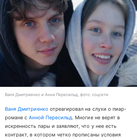
Ваня Дмитриенко и Анна Пересильд, фото: соцсети
Ваня Дмитриенко
отреагировал на слухи о пиар-
романе с
Анной Пересильд
. Многие не верят в
искренность пары и заявляют, что у нее есть
контракт, в котором четко прописаны условия