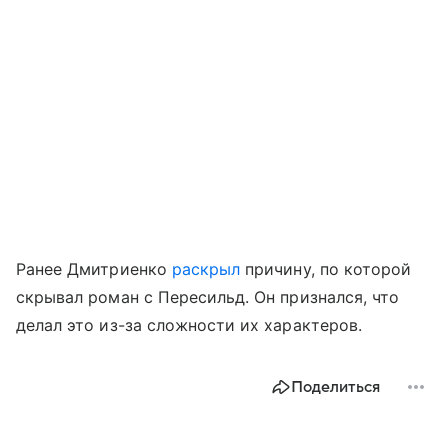
Ранее Дмитриенко
раскрыл
причину, по которой
скрывал роман с Пересильд. Он признался, что
делал это из-за сложности их характеров.
Поделиться