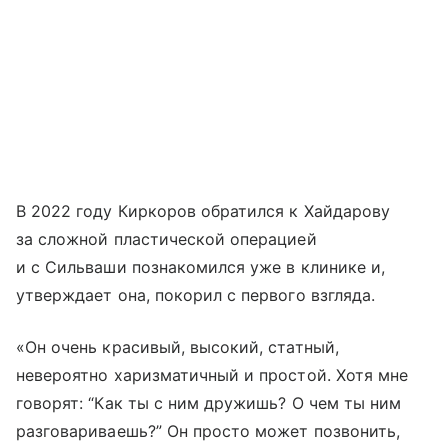
В 2022 году Киркоров обратился к Хайдарову
за сложной пластической операцией
и с Сильваши познакомился уже в клинике и,
утверждает она, покорил с первого взгляда.
«Он очень красивый, высокий, статный,
невероятно харизматичный и простой. Хотя мне
говорят: “Как ты с ним дружишь? О чем ты ним
разговариваешь?” Он просто может позвонить,