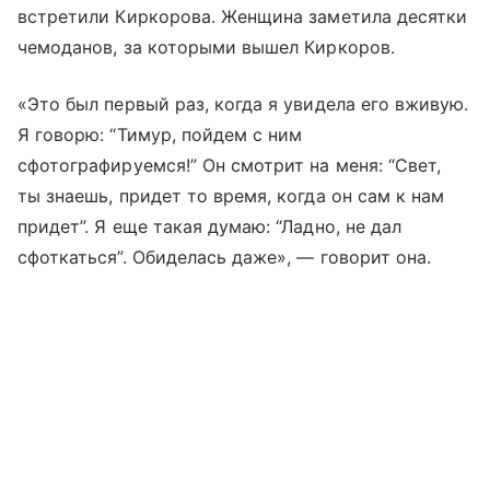
встретили Киркорова. Женщина заметила десятки
чемоданов, за которыми вышел Киркоров.
«Это был первый раз, когда я увидела его вживую.
Я говорю: “Тимур, пойдем с ним
сфотографируемся!” Он смотрит на меня: “Свет,
ты знаешь, придет то время, когда он сам к нам
придет”. Я еще такая думаю: “Ладно, не дал
сфоткаться”. Обиделась даже», — говорит она.