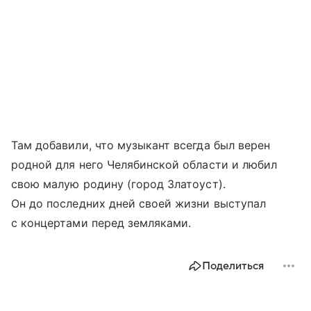
Там добавили, что музыкант всегда был верен
родной для него Челябинской области и любил
свою малую родину (город Златоуст).
Он до последних дней своей жизни выступал
с концертами перед земляками.
Поделиться