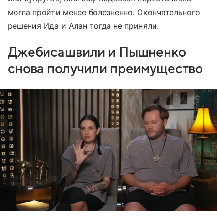
могла пройти менее болезненно. Окончательного
решения Ида и Алан тогда не приняли.
Джебисашвили и Пышненко
снова получили преимущество