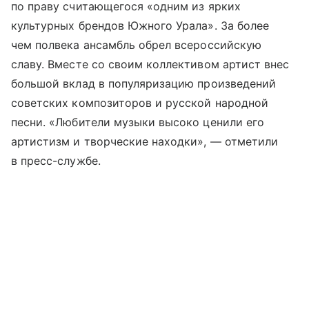
по праву считающегося «одним из ярких
культурных брендов Южного Урала». За более
чем полвека ансамбль обрел всероссийскую
славу. Вместе со своим коллективом артист внес
большой вклад в популяризацию произведений
советских композиторов и русской народной
песни. «Любители музыки высоко ценили его
артистизм и творческие находки», — отметили
в пресс-службе.