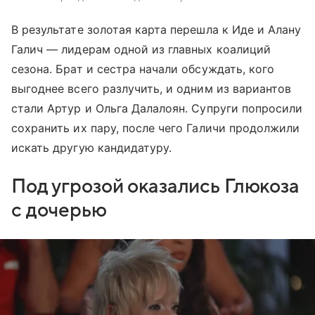
В результате золотая карта перешла к Иде и Алану
Галич — лидерам одной из главных коалиций
сезона. Брат и сестра начали обсуждать, кого
выгоднее всего разлучить, и одним из вариантов
стали Артур и Ольга Далалоян. Супруги попросили
сохранить их пару, после чего Галичи продолжили
искать другую кандидатуру.
Под угрозой оказались Глюкоза
с дочерью