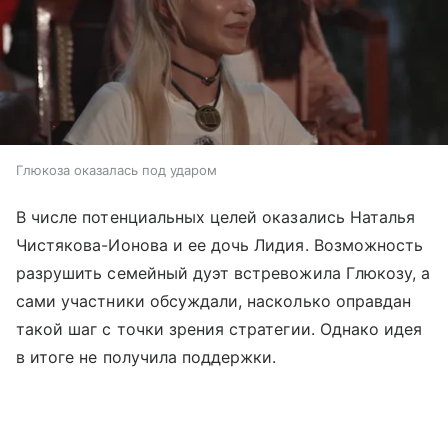
Глюкоза оказалась под ударом
В числе потенциальных целей оказались Наталья
Чистякова-Ионова и ее дочь Лидия. Возможность
разрушить семейный дуэт встревожила Глюкозу, а
сами участники обсуждали, насколько оправдан
такой шаг с точки зрения стратегии. Однако идея
в итоге не получила поддержки.