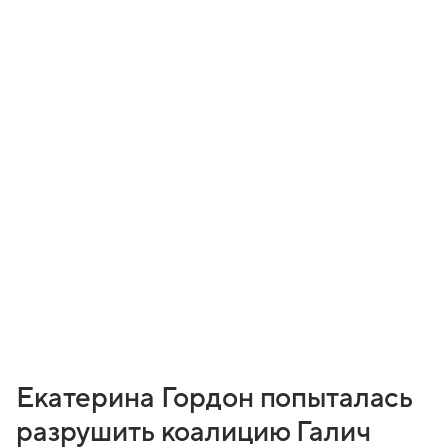
Екатерина Гордон попыталась
разрушить коалицию Галич