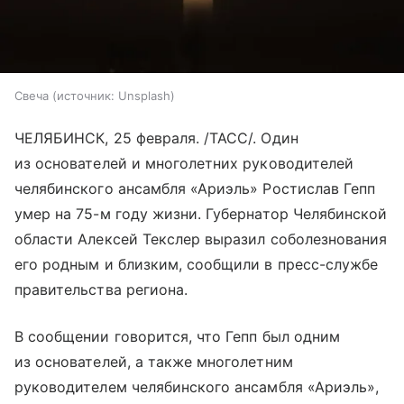
Свеча
источник:
Unsplash
ЧЕЛЯБИНСК, 25 февраля. /ТАСС/. Один
из основателей и многолетних руководителей
челябинского ансамбля «Ариэль» Ростислав Гепп
умер на 75-м году жизни. Губернатор Челябинской
области Алексей Текслер выразил соболезнования
его родным и близким, сообщили в пресс-службе
правительства региона.
В сообщении говорится, что Гепп был одним
из основателей, а также многолетним
руководителем челябинского ансамбля «Ариэль»,