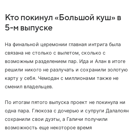
Кто покинул «Большой куш» в
5-м выпуске
На финальной церемонии главная интрига была
связана не столько с вылетом, сколько с
возможным разделением пар. Ида и Алан в итоге
решили никого не разлучать и сохранили золотую
карту у себя. Чемодан с миллионами также не
сменил владельцев.
По итогам пятого выпуска проект не покинула ни
одна пара. Глюкоза с дочерью и супруги Далалоян
сохранили свои дуэты, а Галичи получили
возможность еще некоторое время