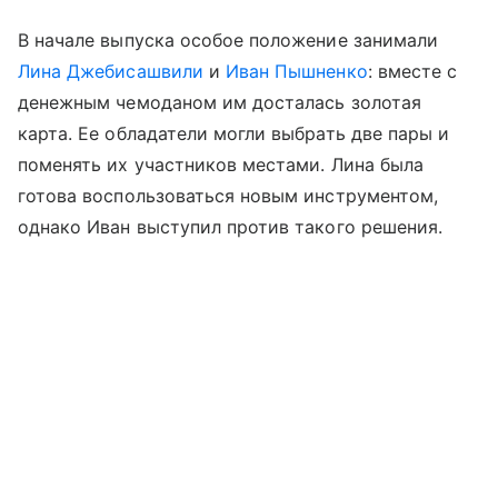
В начале выпуска особое положение занимали
Лина Джебисашвили
и
Иван Пышненко
: вместе с
денежным чемоданом им досталась золотая
карта. Ее обладатели могли выбрать две пары и
поменять их участников местами. Лина была
готова воспользоваться новым инструментом,
однако Иван выступил против такого решения.