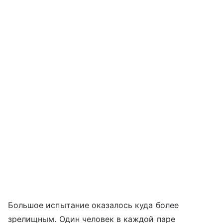
Большое испытание оказалось куда более
зрелищным. Один человек в каждой паре