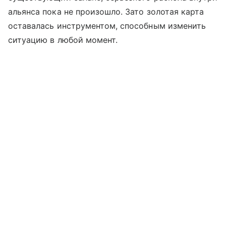
альянса пока не произошло. Зато золотая карта
оставалась инструментом, способным изменить
ситуацию в любой момент.