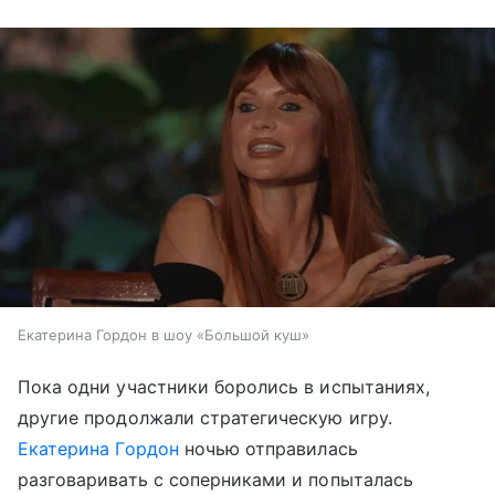
Екатерина Гордон в шоу «Большой куш»
Пока одни участники боролись в испытаниях,
другие продолжали стратегическую игру.
Екатерина Гордон
ночью отправилась
разговаривать с соперниками и попыталась