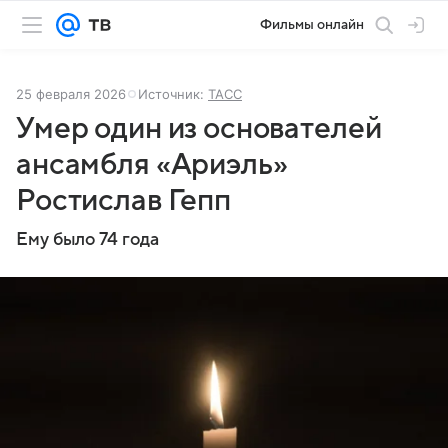
Фильмы онлайн
25 февраля 2026
Источник:
ТАСС
Умер один из основателей
ансамбля «Ариэль»
Ростислав Гепп
Ему было 74 года