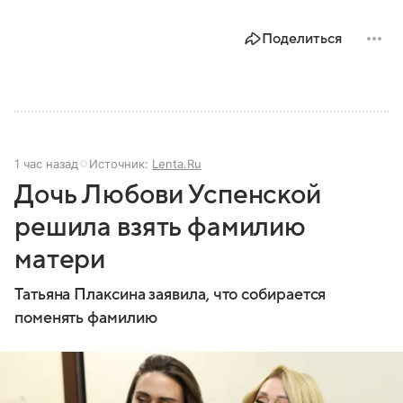
Поделиться
1 час назад
Источник:
Lenta.Ru
Дочь Любови Успенской
решила взять фамилию
матери
Татьяна Плаксина заявила, что собирается
поменять фамилию