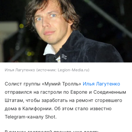
Илья Лагутенко
источник:
Legion-Media.ru
Солист группы «Мумий Тролль»
Илья Лагутенко
отправился на гастроли по Европе и Соединенным
Штатам, чтобы заработать на ремонт сгоревшего
дома в Калифорнии. Об этом стало известно
Telegram-каналу Shot.