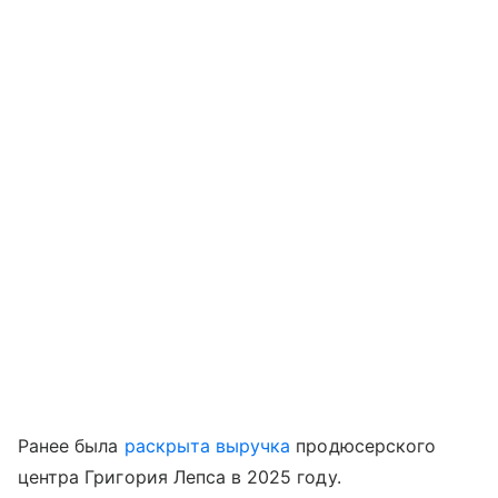
Ранее была
раскрыта выручка
продюсерского
центра Григория Лепса в 2025 году.