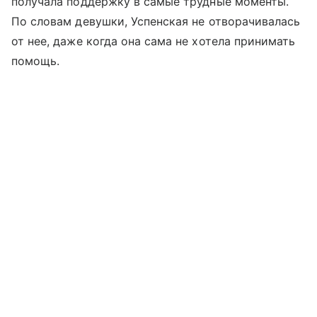
получала поддержку в самые трудные моменты.
По словам девушки, Успенская не отворачивалась
от нее, даже когда она сама не хотела принимать
помощь.