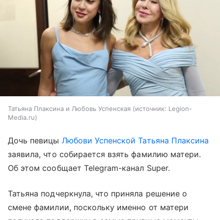
Татьяна Плаксина и Любовь Успенская
источник:
Legion-
Media.ru
Дочь певицы
Любови Успенской
Татьяна Плаксина
заявила, что собирается взять фамилию матери.
Об этом сообщает Telegram-канал Super.
Татьяна подчеркнула, что приняла решение о
смене фамилии, поскольку именно от матери