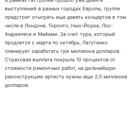
В рамках гастролей прошло уже девять
выступлений в разных городах Европы, группе
предстоит отыграть еще девять концертов в том
числе в Лондоне, Торонто, Нью-Йорке, Лос-
Анджелесе и Майами. За счет тура, который
продлится с марта по октябрь, Лагутенко
планирует заработать три миллиона долларов.
Страховая выплата покрыла 10 процентов от
стоимости ремонтных работ, на дальнейшую
реконструкцию артисту нужны еще 2,5 миллиона
долларов.