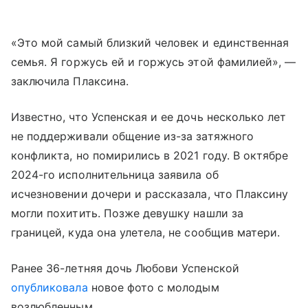
«Это мой самый близкий человек и единственная
семья. Я горжусь ей и горжусь этой фамилией», —
заключила Плаксина.
Известно, что Успенская и ее дочь несколько лет
не поддерживали общение из-за затяжного
конфликта, но помирились в 2021 году. В октябре
2024-го исполнительница заявила об
исчезновении дочери и рассказала, что Плаксину
могли похитить. Позже девушку нашли за
границей, куда она улетела, не сообщив матери.
Ранее 36-летняя дочь Любови Успенской
опубликовала
новое фото с молодым
возлюбленным.