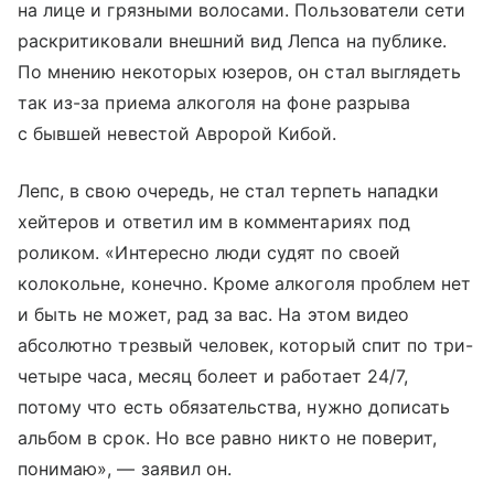
на лице и грязными волосами. Пользователи сети
раскритиковали внешний вид Лепса на публике.
По мнению некоторых юзеров, он стал выглядеть
так из-за приема алкоголя на фоне разрыва
с бывшей невестой Авророй Кибой.
Лепс, в свою очередь, не стал терпеть нападки
хейтеров и ответил им в комментариях под
роликом. «Интересно люди судят по своей
колокольне, конечно. Кроме алкоголя проблем нет
и быть не может, рад за вас. На этом видео
абсолютно трезвый человек, который спит по три-
четыре часа, месяц болеет и работает 24/7,
потому что есть обязательства, нужно дописать
альбом в срок. Но все равно никто не поверит,
понимаю», — заявил он.