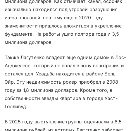
миллиона долларов. Как отмечает канал, особняк
изначально находился под угрозой разрушения
из-за оползней, поэтому еще в 2020 году
знаменитости пришлось вложиться в укрепление
фундамента. На работы ушло полтора года и 3,5
миллиона долларов.
Также Лагутенко владеет еще одним домом в Лос-
Анджелесе, который не попал в зону возгорания и
остался цел. Усадьба находится в районе Бель-
Эйр. Эту недвижимость рокер приобрел в 2008
году за 1,8 миллиона долларов. Кроме того, в
собственности звезды квартира в городе Уэст-
Голливуд.
В 2025 году выступление группы оценивали в 8,5
миллиона рублей, из которых Лагутенко забирает