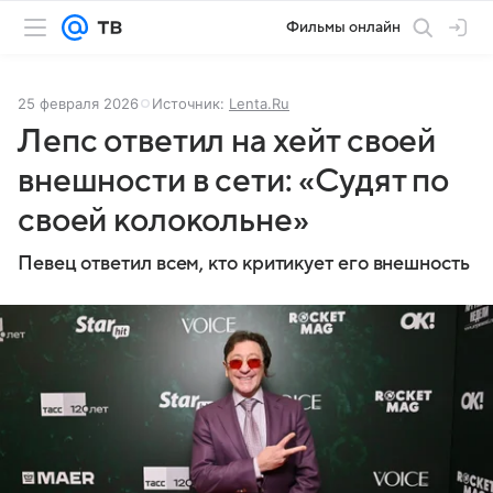
Фильмы онлайн
25 февраля 2026
Источник:
Lenta.Ru
Лепс ответил на хейт своей
внешности в сети: «Судят по
своей колокольне»
Певец ответил всем, кто критикует его внешность