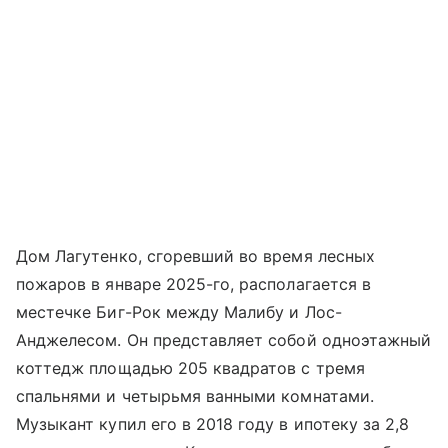
Дом Лагутенко, сгоревший во время лесных
пожаров в январе 2025-го, располагается в
местечке Биг-Рок между Малибу и Лос-
Анджелесом. Он представляет собой одноэтажный
коттедж площадью 205 квадратов с тремя
спальнями и четырьмя ванными комнатами.
Музыкант купил его в 2018 году в ипотеку за 2,8