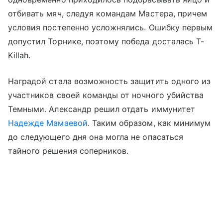
отбивать мяч, следуя командам Мастера, причем
условия постепенно усложнялись. Ошибку первым
допустил Торнике, поэтому победа досталась T-
Killah.
Наградой стала возможность защитить одного из
участников своей команды от ночного убийства
Темными. Александр решил отдать иммунитет
Надежде Мамаевой
. Таким образом, как минимум
до следующего дня она могла не опасаться
тайного решения соперников.