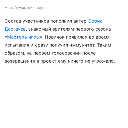
Новый участник шоу
Состав участников пополнил актер
Борис
Дергачев
, знакомый зрителям первого сезона
«
Мастера игры
». Новичок появился во время
испытания и сразу получил иммунитет. Таким
образом, на первом голосовании после
возвращения в проект ему ничего не угрожало.