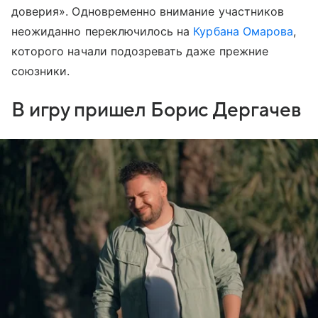
доверия». Одновременно внимание участников
неожиданно переключилось на
Курбана Омарова
,
которого начали подозревать даже прежние
союзники.
В игру пришел Борис Дергачев