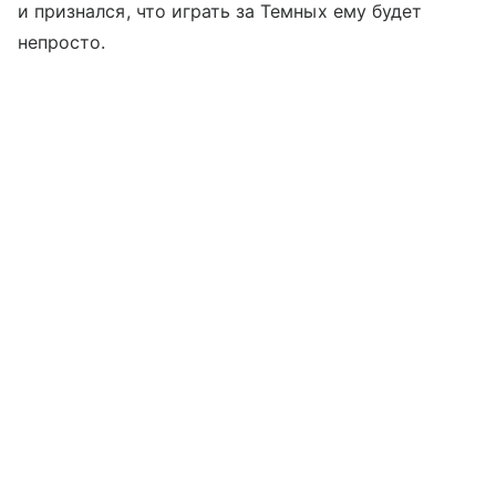
и признался, что играть за Темных ему будет
непросто.