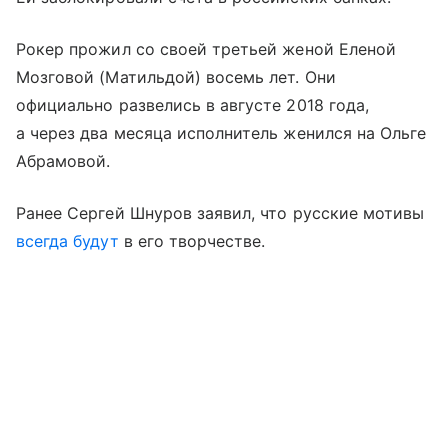
Рокер прожил со своей третьей женой Еленой
Мозговой (Матильдой) восемь лет. Они
официально развелись в августе 2018 года,
а через два месяца исполнитель женился на Ольге
Абрамовой.
Ранее Сергей Шнуров заявил, что русские мотивы
всегда будут
в его творчестве.