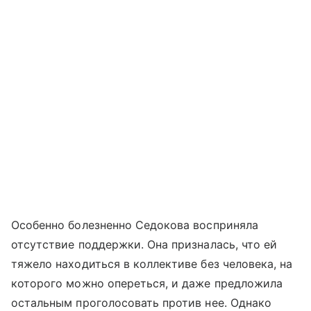
Особенно болезненно Седокова восприняла
отсутствие поддержки. Она призналась, что ей
тяжело находиться в коллективе без человека, на
которого можно опереться, и даже предложила
остальным проголосовать против нее. Однако