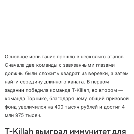
Основное испытание прошло в несколько этапов.
Сначала две команды с завязанными глазами
должны были сложить квадрат из веревки, а затем
найти середину длинного каната. В первом
задании победила команда T-Killah, во втором —
команда Торнике, благодаря чему общий призовой
фонд увеличился на 400 тысяч рублей и достиг 4
млн 975 тысяч.
T-Killah выиграл иммунитет для