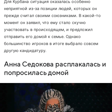
Для Курбана ситуация оказалась особенно
неприятной из-за позиции людей, которых он
прежде считал своими союзниками. В какой-то
момент он заявил, что ему стало скучно
участвовать в происходящем, и предложил
отправить его домой к семье. Однако
большинство игроков в итоге выбрало совсем
другую кандидатуру.
Анна Седокова расплакалась и
попросилась домой