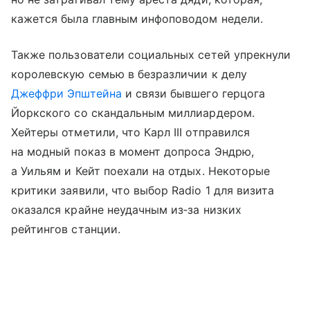
кажется была главным инфоповодом недели.
Также пользователи социальных сетей упрекнули
королевскую семью в безразличии к делу
Джеффри Эпштейна
и связи бывшего герцога
Йоркского со скандальным миллиардером.
Хейтеры отметили, что Карл III отправился
на модный показ в момент допроса Эндрю,
а Уильям и Кейт поехали на отдых. Некоторые
критики заявили, что выбор Radio 1 для визита
оказался крайне неудачным из‑за низких
рейтингов станции.