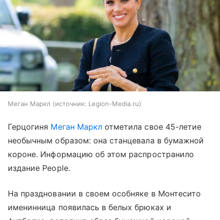
Меган Маркл
источник:
Legion-Media.ru
Герцогиня
Меган Маркл
отметила свое 45-летие
необычным образом: она станцевала в бумажной
короне. Информацию об этом распространило
издание People.
На праздновании в своем особняке в Монтесито
именинница появилась в белых брюках и