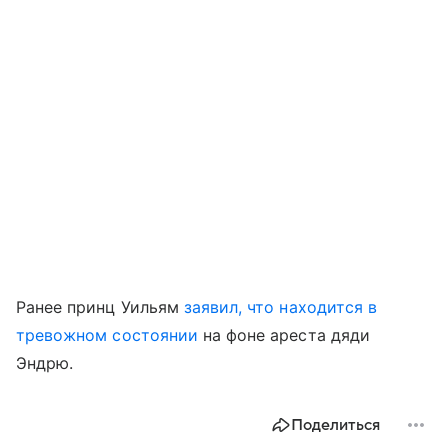
Ранее принц Уильям
заявил, что находится в
тревожном состоянии
на фоне ареста дяди
Эндрю.
Поделиться