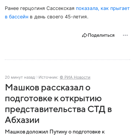
Ранее герцогиня Сассекская
показала, как прыгает
в бассейн
в день своего 45-летия.
Поделиться
20 минут назад
Источник:
© РИА Новости
Машков рассказал о
подготовке к открытию
представительства СТД в
Абхазии
Машков доложил Путину о подготовке к