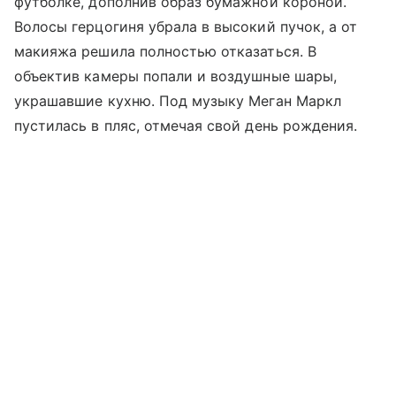
футболке, дополнив образ бумажной короной.
Волосы герцогиня убрала в высокий пучок, а от
макияжа решила полностью отказаться. В
объектив камеры попали и воздушные шары,
украшавшие кухню. Под музыку Меган Маркл
пустилась в пляс, отмечая свой день рождения.