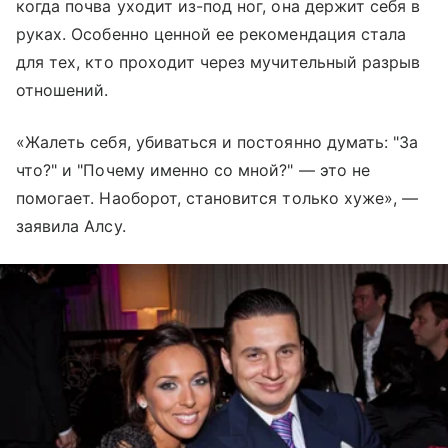
когда почва уходит из-под ног, она держит себя в
руках. Особенно ценной ее рекомендация стала
для тех, кто проходит через мучительный разрыв
отношений.
«Жалеть себя, убиваться и постоянно думать: "За
что?" и "Почему именно со мной?" — это не
помогает. Наоборот, становится только хуже», —
заявила Алсу.