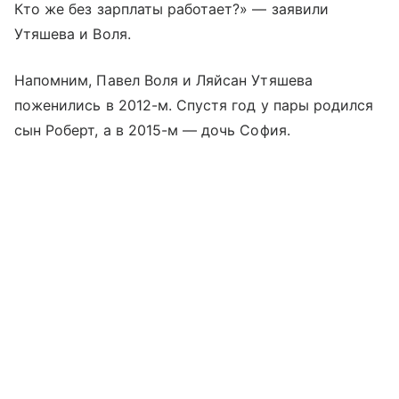
Кто же без зарплаты работает?» — заявили
Утяшева и Воля.
Напомним, Павел Воля и Ляйсан Утяшева
поженились в 2012-м. Спустя год у пары родился
сын Роберт, а в 2015-м — дочь София.