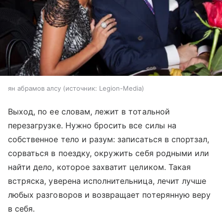
ян абрамов алсу
источник:
Legion-Media
Выход, по ее словам, лежит в тотальной
перезагрузке. Нужно бросить все силы на
собственное тело и разум: записаться в спортзал,
сорваться в поездку, окружить себя родными или
найти дело, которое захватит целиком. Такая
встряска, уверена исполнительница, лечит лучше
любых разговоров и возвращает потерянную веру
в себя.