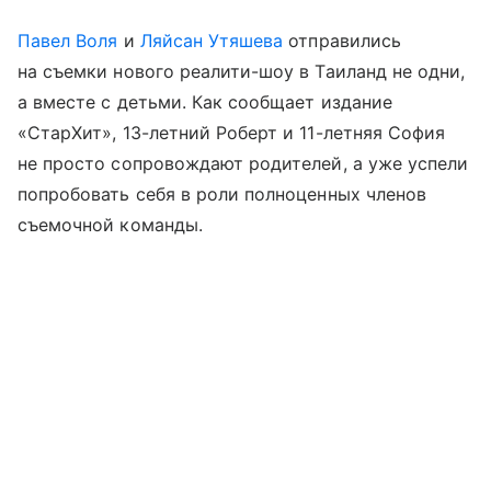
Павел Воля
и
Ляйсан Утяшева
отправились
на съемки нового реалити-шоу в Таиланд не одни,
а вместе с детьми. Как сообщает издание
«СтарХит», 13-летний Роберт и 11-летняя София
не просто сопровождают родителей, а уже успели
попробовать себя в роли полноценных членов
съемочной команды.