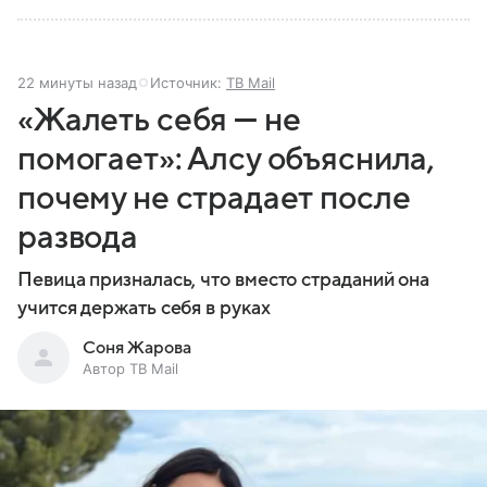
22 минуты назад
Источник:
ТВ Mail
«Жалеть себя — не
помогает»: Алсу объяснила,
почему не страдает после
развода
Певица призналась, что вместо страданий она
учится держать себя в руках
Соня Жарова
Автор ТВ Mail