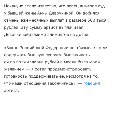
Накануне стало известно, что певец выиграл суд
у бывшей жены Анны Девочкиной. Он добился
отмены ежемесячных выплат в размере 500 тысяч
рублей. Эту сумму артист выплачивал
Девочкиной,помимо алиментов на детей.
«Закон Российской Федерации не обязывает меня
содержать бывшую супругу. Выплачивать
ей по полмиллиона рублей в месяц было моим
желанием — я хотел продемонстрировать
готовность поддерживать ее, несмотря на то,
что наши отношения закончились», —
говорил
артист.