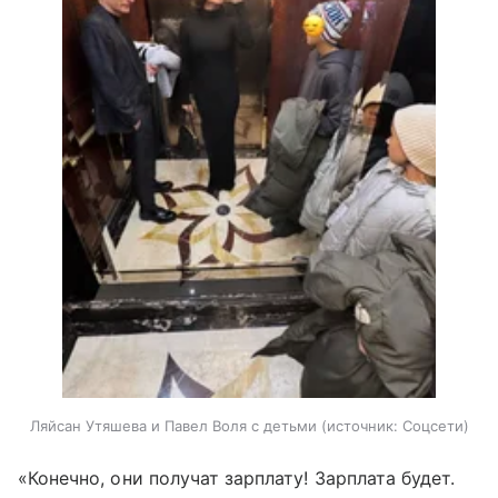
Ляйсан Утяшева и Павел Воля с детьми
источник:
Соцсети
«Конечно, они получат зарплату! Зарплата будет.