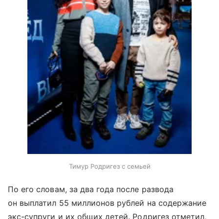
Тимур Родригез с семьей
По его словам, за два года после развода
он выплатил 55 миллионов рублей на содержание
экс-супруги и их общих детей. Родригез отметил,