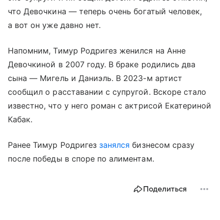
что Девочкина — теперь очень богатый человек,
а вот он уже давно нет.
Напомним, Тимур Родригез женился на Анне
Девочкиной в 2007 году. В браке родились два
сына — Мигель и Даниэль. В 2023-м артист
сообщил о расставании с супругой. Вскоре стало
известно, что у него роман с актрисой Екатериной
Кабак.
Ранее Тимур Родригез
занялся
бизнесом сразу
после победы в споре по алиментам.
Поделиться