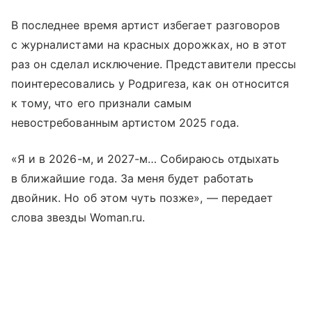
В последнее время артист избегает разговоров
с журналистами на красных дорожках, но в этот
раз он сделал исключение. Представители прессы
поинтересовались у Родригеза, как он относится
к тому, что его признали самым
невостребованным артистом 2025 года.
«Я и в 2026-м, и 2027-м… Собираюсь отдыхать
в ближайшие года. За меня будет работать
двойник. Но об этом чуть позже», — передает
слова звезды Woman.ru.