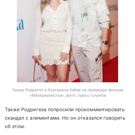
Тимур Родригез и Екатерина Кабак на премьере фильма
«Материалистка», фото: пресс-служба
Также Родригеза попросили прокомментировать
скандал с алиментами. Но он отказался говорить
об этом.