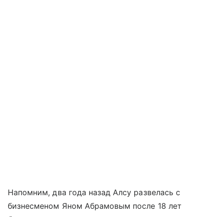
Напомним, два года назад Алсу развелась с
бизнесменом Яном Абрамовым после 18 лет