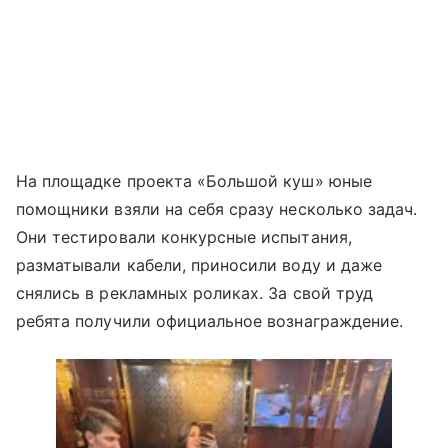
На площадке проекта «Большой куш» юные
помощники взяли на себя сразу несколько задач.
Они тестировали конкурсные испытания,
разматывали кабели, приносили воду и даже
снялись в рекламных роликах. За свой труд
ребята получили официальное вознаграждение.