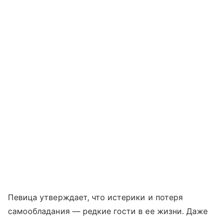
Певица утверждает, что истерики и потеря
самообладания — редкие гости в ее жизни. Даже