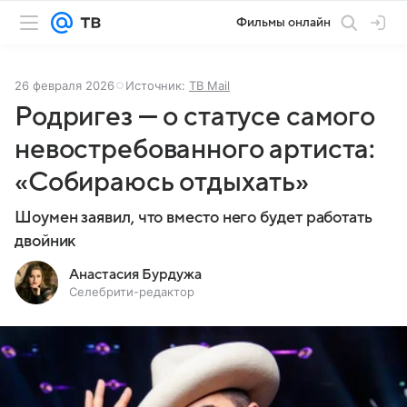
Фильмы онлайн
26 февраля 2026
Источник:
ТВ Mail
Родригез — о статусе самого
невостребованного артиста:
«Собираюсь отдыхать»
Шоумен заявил, что вместо него будет работать
двойник
Анастасия Бурдужа
Селебрити-редактор