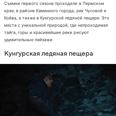
Съемки первого сезона проходили в Пермском
крае, в районе Каменного города, рек Чусовой и
Койва, а также в Кунгурской ледяной пещере. Это
места с уникальной природой, где непроходимая
тайга, горы и красивейшие реки рисуют
удивительные пейзажи.
Кунгурская ледяная пещера