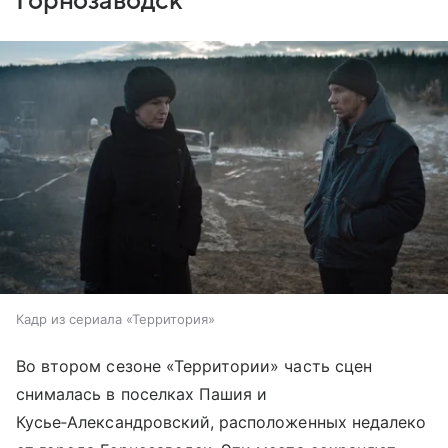
Горнозаводск
Кадр из сериала «Территория»
Во втором сезоне «Территории» часть сцен
снималась в поселках Пашия и
Кусье‑Александровский, расположенных недалеко