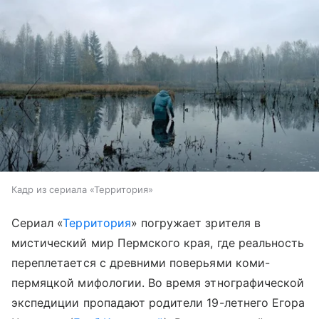
Кадр из сериала «Территория»
Сериал «
Территория
» погружает зрителя в
мистический мир Пермского края, где реальность
переплетается с древними поверьями коми-
пермяцкой мифологии. Во время этнографической
экспедиции пропадают родители 19-летнего Егора