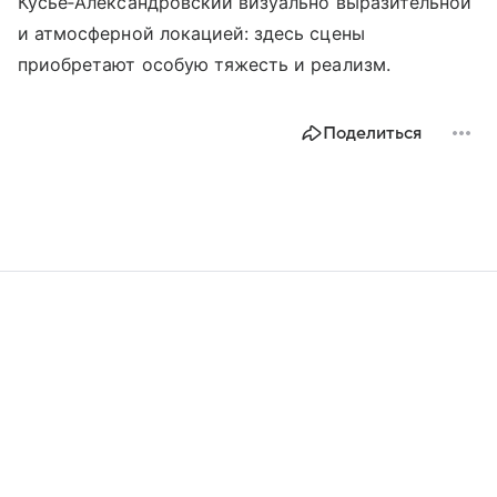
Кусье‑Александровский визуально выразительной
и атмосферной локацией: здесь сцены
приобретают особую тяжесть и реализм.
Поделиться