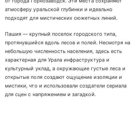
от города Горнозаводск. Эти места сохраняют
атмосферу уральской глубинки и идеально
подходят для мистических сюжетных линий.
Пашия — крупный поселок городского типа,
протянувшийся вдоль лесов и полей. Несмотря на
небольшую численность населения, здесь есть
характерная для Урала инфраструктура и
культурный уклад, а окружающие густые леса и
открытые поля создают ощущение изоляции и
мистики, что и использовали создатели сериала
для сцен с напряжением и загадкой.