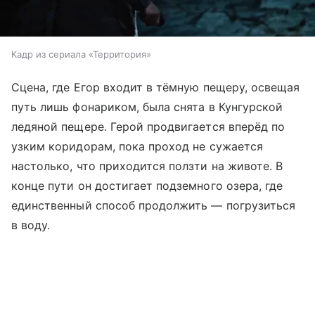
Кадр из сериала «Территория»
Сцена, где Егор входит в тёмную пещеру, освещая
путь лишь фонариком, была снята в Кунгурской
ледяной пещере. Герой продвигается вперёд по
узким коридорам, пока проход не сужается
настолько, что приходится ползти на животе. В
конце пути он достигает подземного озера, где
единственный способ продолжить — погрузиться
в воду.