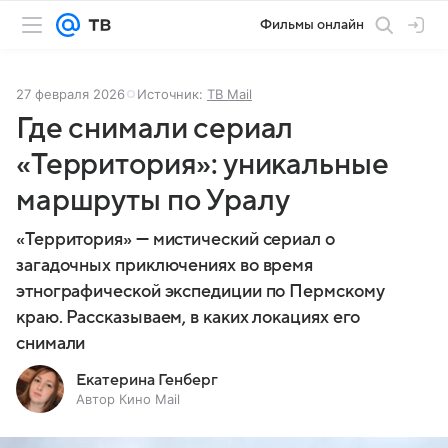
Фильмы онлайн
27 февраля 2026
Источник:
ТВ Mail
Где снимали сериал
«Территория»: уникальные
маршруты по Уралу
«Территория» — мистический сериал о
загадочных приключениях во время
этнографической экспедиции по Пермскому
краю. Рассказываем, в каких локациях его
снимали
Екатерина Генберг
Автор Кино Mail