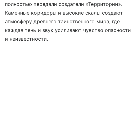
полностью передали создатели «Территории».
Каменные коридоры и высокие скалы создают
атмосферу древнего таинственного мира, где
каждая тень и звук усиливают чувство опасности
и неизвестности.