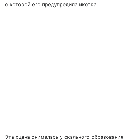
о которой его предупредила икотка.
Эта сцена снималась у скального образования