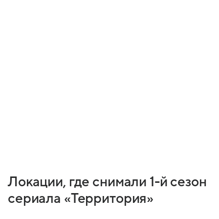
Локации, где снимали 1-й сезон
сериала «Территория»