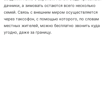
дачники, а зимовать остаются всего несколько
семей. Связь с внешним миром осуществляется
через таксофон, с помощью которого, по словам
местных жителей, можно бесплатно звонить куда
угодно, даже за границу.