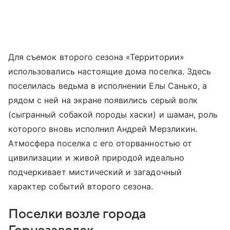
Для съемок второго сезона «Территории»
использовались настоящие дома поселка. Здесь
поселилась ведьма в исполнении Елы Санько, а
рядом с ней на экране появились серый волк
(сыгранный собакой породы хаски) и шаман, роль
которого вновь исполнил Андрей Мерзликин.
Атмосфера поселка с его оторванностью от
цивилизации и живой природой идеально
подчеркивает мистический и загадочный
характер событий второго сезона.
Поселки возле города