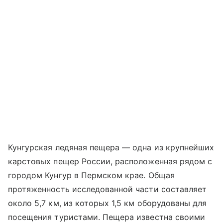
Кунгурская ледяная пещера — одна из крупнейших
карстовых пещер России, расположенная рядом с
городом Кунгур в Пермском крае. Общая
протяженность исследованной части составляет
около 5,7 км, из которых 1,5 км оборудованы для
посещения туристами. Пещера известна своими