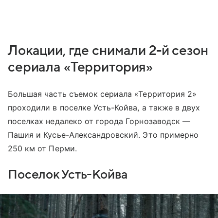
Локации, где снимали 2-й сезон
сериала «Территория»
Большая часть съемок сериала «Территория 2»
проходили в поселке Усть-Койва, а также в двух
поселках недалеко от города Горнозаводск —
Пашия и Кусье-Александровский. Это примерно
250 км от Перми.
Поселок Усть-Койва