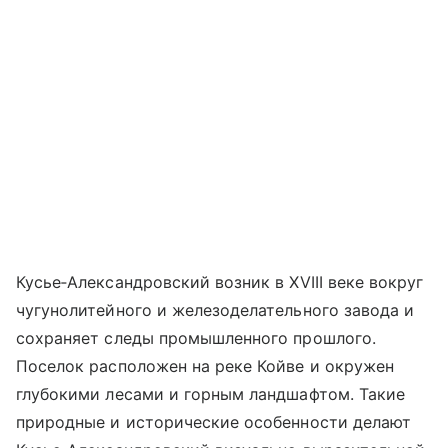
Кусье‑Александровский возник в XVIII веке вокруг
чугунолитейного и железоделательного завода и
сохраняет следы промышленного прошлого.
Поселок расположен на реке Койве и окружен
глубокими лесами и горным ландшафтом. Такие
природные и исторические особенности делают