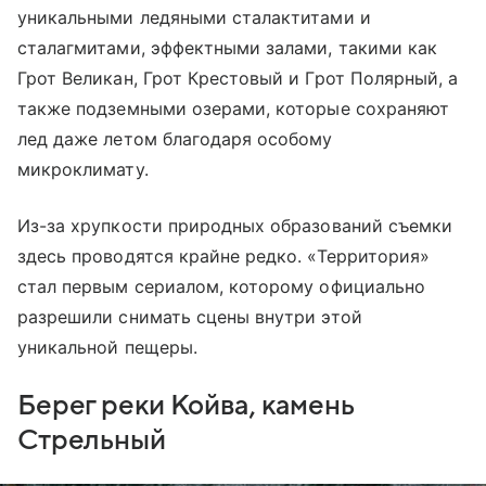
уникальными ледяными сталактитами и
сталагмитами, эффектными залами, такими как
Грот Великан, Грот Крестовый и Грот Полярный, а
также подземными озерами, которые сохраняют
лед даже летом благодаря особому
микроклимату.
Из-за хрупкости природных образований съемки
здесь проводятся крайне редко. «Территория»
стал первым сериалом, которому официально
разрешили снимать сцены внутри этой
уникальной пещеры.
Берег реки Койва, камень
Стрельный