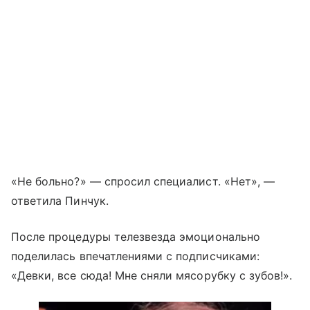
«Не больно?» — спросил специалист. «Нет», —
ответила Пинчук.
После процедуры телезвезда эмоционально
поделилась впечатлениями с подписчиками:
«Девки, все сюда! Мне сняли мясорубку с зубов!».