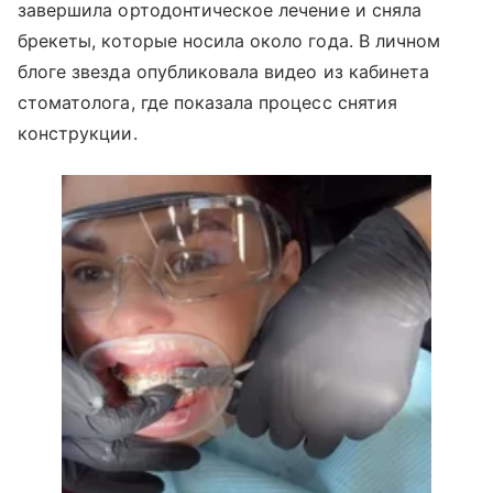
завершила ортодонтическое лечение и сняла
брекеты, которые носила около года. В личном
блоге звезда опубликовала видео из кабинета
стоматолога, где показала процесс снятия
конструкции.