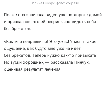
Ирина Пинчук, фото: соцсети
Позже она записала видео уже по дороге домой
и призналась, что ей непривычно видеть себя
без брекетов.
«Как мне непривычно! Это ужас! У меня такое
ощущение, как будто мне уже не идет
без брекетов. Теперь нужно как-то привыкать.
Но зубки хорошие», — рассказала Пинчук,
оценивая результат лечения.