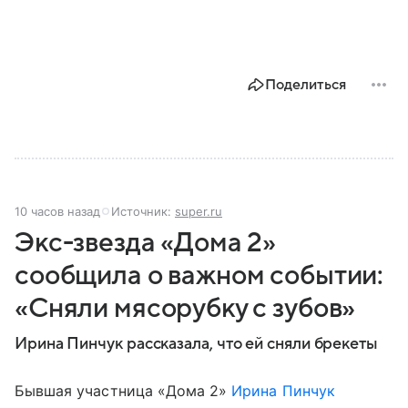
Поделиться
10 часов назад
Источник:
super.ru
Экс-звезда «Дома 2»
сообщила о важном событии:
«Сняли мясорубку с зубов»
Ирина Пинчук рассказала, что ей сняли брекеты
Бывшая участница «Дома 2»
Ирина Пинчук