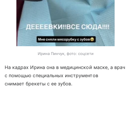
Ирина Пинчук, фото: соцсети
На кадрах Ирина она в медицинской маске, а врач
с помощью специальных инструментов
снимает брекеты с ее зубов.