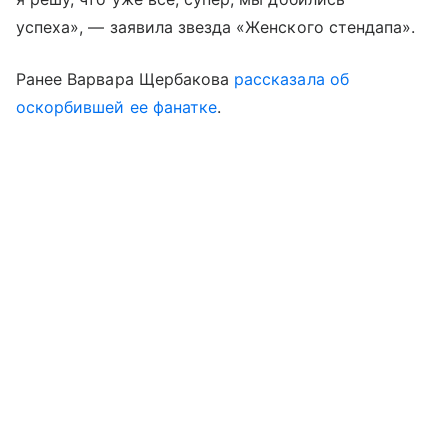
успеха», — заявила звезда «Женского стендапа».
Ранее Варвара Щербакова
рассказала об
оскорбившей ее фанатке
.