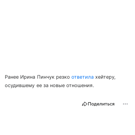
Ранее Ирина Пинчук резко
ответила
хейтеру,
осудившему ее за новые отношения.
Поделиться