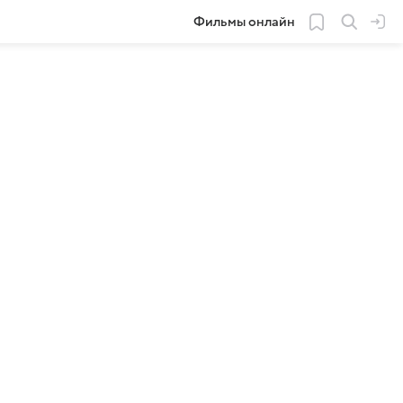
Фильмы онлайн