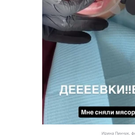
Ирина Пинчук, ф