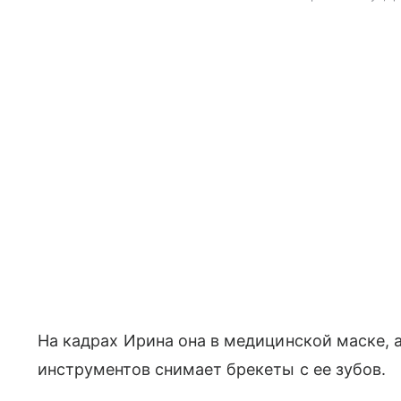
На кадрах Ирина она в медицинской маске,
инструментов снимает брекеты с ее зубов.