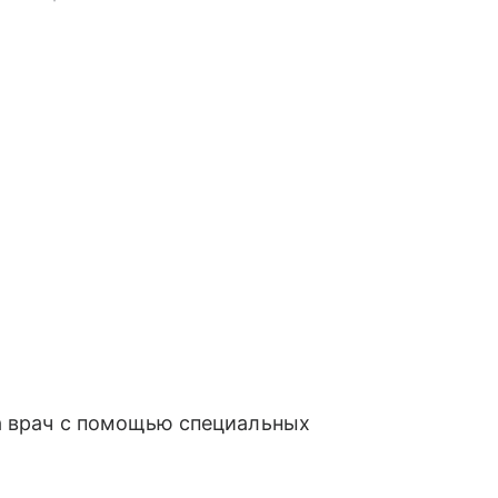
 а врач с помощью специальных