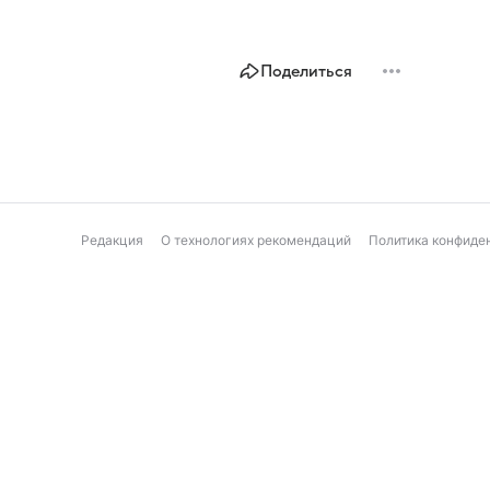
Поделиться
Редакция
О технологиях рекомендаций
Политика конфиде