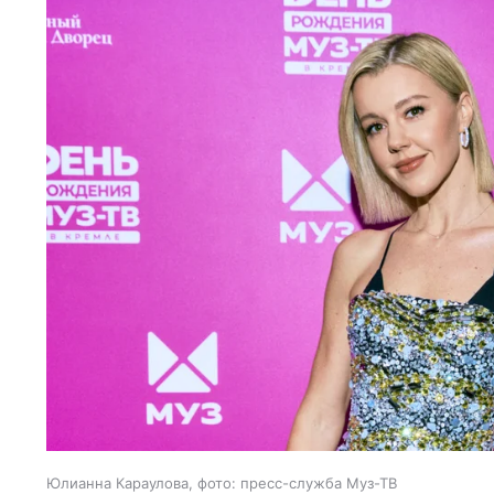
Юлианна Караулова, фото: пресс-служба Муз-ТВ