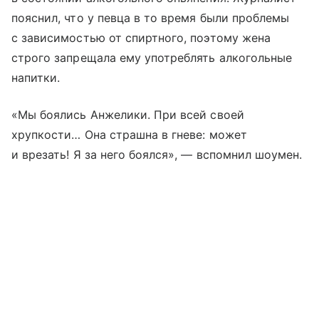
пояснил, что у певца в то время были проблемы
с зависимостью от спиртного, поэтому жена
строго запрещала ему употреблять алкогольные
напитки.
«Мы боялись Анжелики. При всей своей
хрупкости… Она страшна в гневе: может
и врезать! Я за него боялся», — вспомнил шоумен.