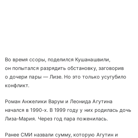
Во время ссоры, поделился Кушанашвили,
он попытался разрядить обстановку, заговорив
о дочери пары — Лизе. Но это только усугубило
конфликт.
Роман Анжелики Варум и Леонида Агутина
начался в 1990-х. В 1999 году у них родилась дочь
Лиза-Мария. Через год пара поженилась.
Ранее СМИ назвали сумму, которую Агутин и