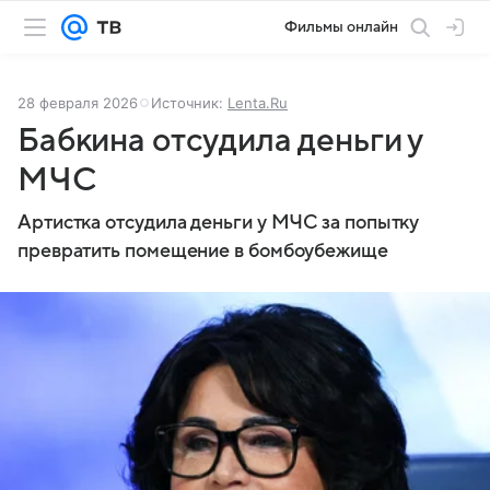
Фильмы онлайн
28 февраля 2026
Источник:
Lenta.Ru
Бабкина отсудила деньги у
МЧС
Артистка отсудила деньги у МЧС за попытку
превратить помещение в бомбоубежище