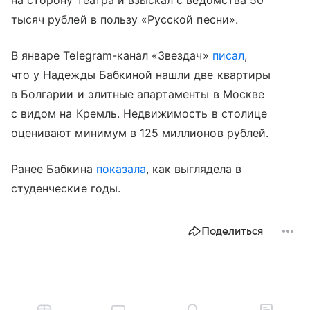
тысяч рублей в пользу «Русской песни».
В январе Telegram-канал «Звездач»
писал
,
что у Надежды Бабкиной нашли две квартиры
в Болгарии и элитные апартаменты в Москве
с видом на Кремль. Недвижимость в столице
оценивают минимум в 125 миллионов рублей.
Ранее Бабкина
показала
, как выглядела в
студенческие годы.
Поделиться