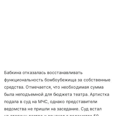
Бабкина отказалась восстанавливать
функциональность бомбоубежища за собственные
средства. Отмечается, что необходимая сумма
была неподъемной для бюджета театра. Артистка
подала в суд на МЧС, однако представители
ведомства не пришли на заседание. Суд встал
на сторону театра и взыскал с ведомства 50