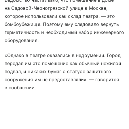
на Садовой-Черногрязской улице в Москве,
которое использовали как склад театра, — это
бомбоубежище. Поэтому ему следовало вернуть
герметичность и необходимый набор инженерного
оборудования.
«Однако в театре оказались в недоумении. Город
передал им это помещение как обычный нежилой
подвал, и никаких бумаг о статусе защитного
сооружения им не предоставляли», — говорится
в сообщении.