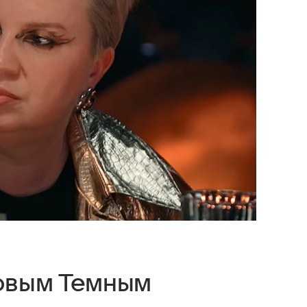
новым Темным