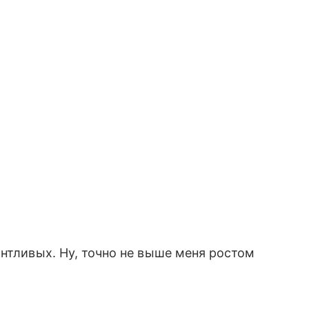
антливых. Ну, точно не выше меня ростом