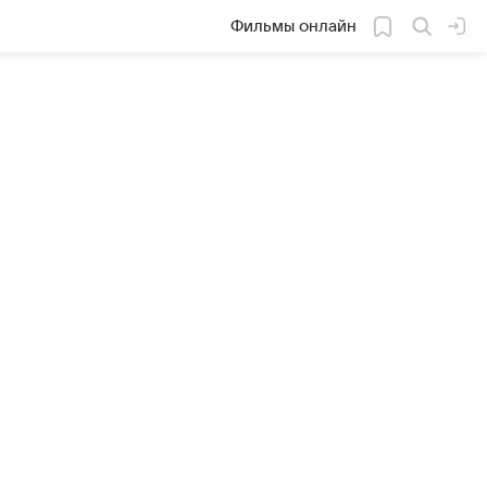
Фильмы онлайн