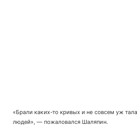
«Брали каких-то кривых и не совсем уж тал
людей», — пожаловался Шаляпин.