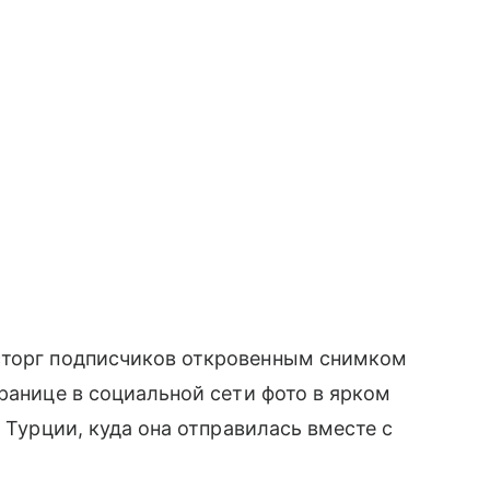
сторг подписчиков откровенным снимком
ранице в социальной сети фото в ярком
в Турции, куда она отправилась вместе с