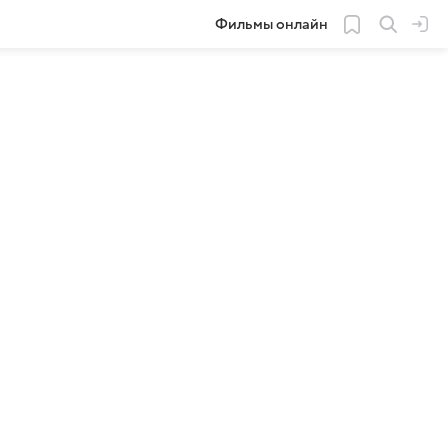
Фильмы онлайн