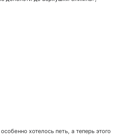
особенно хотелось петь, а теперь этого