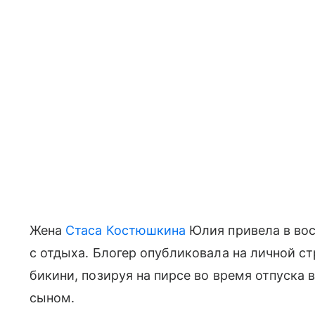
Жена
Стаса Костюшкина
Юлия привела в во
с отдыха. Блогер опубликовала на личной ст
бикини, позируя на пирсе во время отпуска 
сыном.