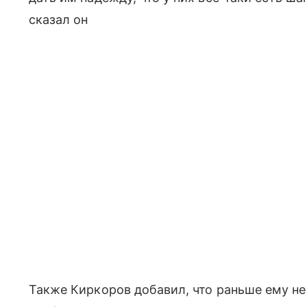
сказал он
Также Киркоров добавил, что раньше ему не 