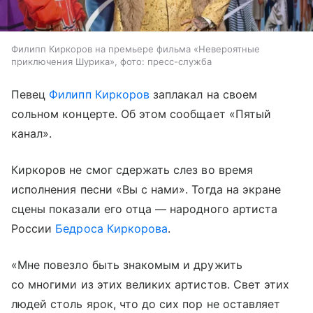
Филипп Киркоров на премьере фильма «Невероятные
приключения Шурика», фото: пресс-служба
Певец
Филипп Киркоров
заплакал на своем
сольном концерте. Об этом сообщает «Пятый
канал».
Киркоров не смог сдержать слез во время
исполнения песни «Вы с нами». Тогда на экране
сцены показали его отца — народного артиста
России
Бедроса Киркорова
.
«Мне повезло быть знакомым и дружить
со многими из этих великих артистов. Свет этих
людей столь ярок, что до сих пор не оставляет