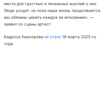
места для грустных и печальных мыслей о них.
Люди уходят, но пока наша жизнь продолжается,
мы обязаны ценить каждое ее мгновение», —
заявил со сцены артист.
Бедроса Киркорова
не стало
18 марта 2025-го
года.