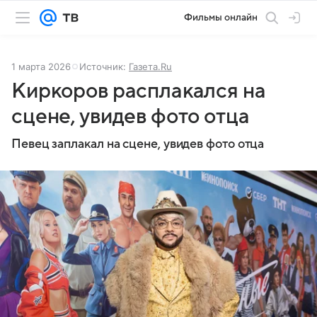
Фильмы онлайн
1 марта 2026
Источник:
Газета.Ru
Киркоров расплакался на
сцене, увидев фото отца
Певец заплакал на сцене, увидев фото отца