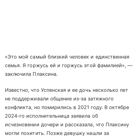
«Это мой самый близкий человек и единственная
семья. Я горжусь ей и горжусь этой фамилией», —
заключила Плаксина.
Известно, что Успенская и ее дочь несколько лет
не поддерживали общение из-за затяжного
конфликта, но помирились в 2021 году. В октябре
2024-го исполнительница заявила об
исчезновении дочери и рассказала, что Плаксину
могли похитить. Позже девушку нашли за