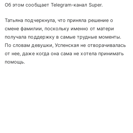
Об этом сообщает Telegram-канал Super.
Татьяна подчеркнула, что приняла решение о
смене фамилии, поскольку именно от матери
получала поддержку в самые трудные моменты.
По словам девушки, Успенская не отворачивалась
от нее, даже когда она сама не хотела принимать
помощь.