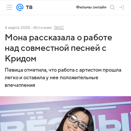
Фильмы онлайн
4 марта 2026
Источник:
ТАСС
Мона рассказала о работе
над совместной песней с
Кридом
Певица отметила, что работа с артистом прошла
легко и оставила у нее положительные
впечатления