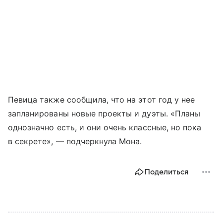
Певица также сообщила, что на этот год у нее
запланированы новые проекты и дуэты. «Планы
однозначно есть, и они очень классные, но пока
в секрете», — подчеркнула Мона.
Поделиться