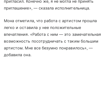
пригласил. Конечно же, я не могла не принять
приглашение», — сказала исполнительница.
Мона отметила, что работа с артистом прошла
легко и оставила у нее положительные
впечатления. «Работа с ним — это замечательная
возможность посотрудничать с таким большим
артистом. Мне все безумно понравилось», —
добавила она.