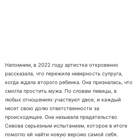
Напомним, в 2022 году артистка откровенно
рассказала, что пережила неверность супруга,
когда ждала второго ребенка. Она призналась, что
смогла простить мужа. По словам певицы, в
любых отношениях участвуют двое, и каждый
несет свою долю ответственности за
происходящее. Она называла предательство
Сивова серьезным испытанием, которое в итоге
помогло ей найти новую версию самой себя.