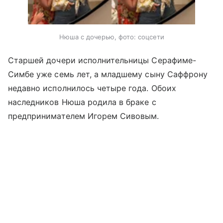
Нюша с дочерью, фото: соцсети
Старшей дочери исполнительницы Серафиме-
Симбе уже семь лет, а младшему сыну Саффрону
недавно исполнилось четыре года. Обоих
наследников Нюша родила в браке с
предпринимателем Игорем Сивовым.