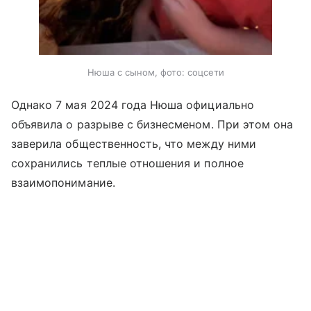
Нюша с сыном, фото: соцсети
Однако 7 мая 2024 года Нюша официально
объявила о разрыве с бизнесменом. При этом она
заверила общественность, что между ними
сохранились теплые отношения и полное
взаимопонимание.