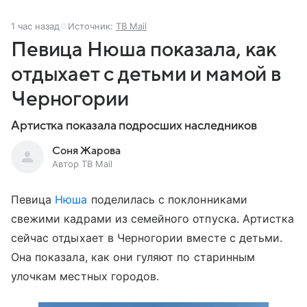
1 час назад
Источник:
ТВ Mail
Певица Нюша показала, как
отдыхает с детьми и мамой в
Черногории
Артистка показала подросших наследников
Соня Жарова
Автор ТВ Mail
Певица
Нюша
поделилась с поклонниками
свежими кадрами из семейного отпуска. Артистка
сейчас отдыхает в Черногории вместе с детьми.
Она показала, как они гуляют по старинным
улочкам местных городов.