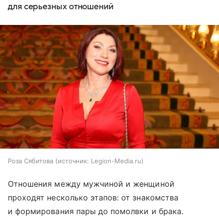
для серьезных отношений
Роза Сябитова
источник:
Legion-Media.ru
Отношения между мужчиной и женщиной
проходят несколько этапов: от знакомства
и формирования пары до помолвки и брака.