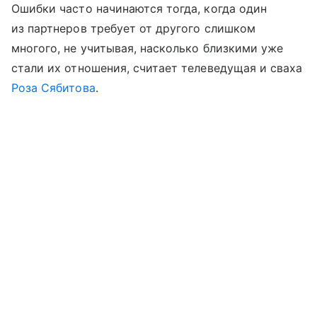
Ошибки часто начинаются тогда, когда один
из партнеров требует от другого слишком
многого, не учитывая, насколько близкими уже
стали их отношения, считает телеведущая и сваха
Роза Сябитова
.