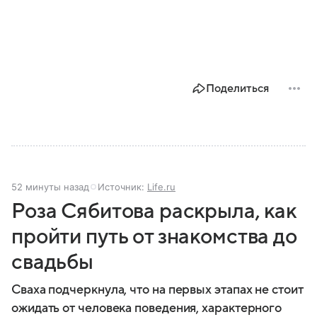
Поделиться
52 минуты назад
Источник:
Life.ru
Роза Сябитова раскрыла, как
пройти путь от знакомства до
свадьбы
Сваха подчеркнула, что на первых этапах не стоит
ожидать от человека поведения, характерного