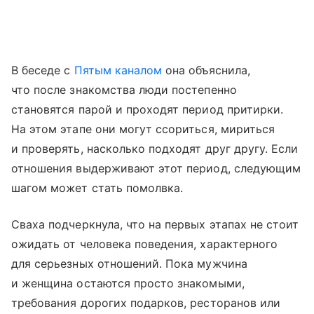
В беседе с
Пятым каналом
она объяснила,
что после знакомства люди постепенно
становятся парой и проходят период притирки.
На этом этапе они могут ссориться, мириться
и проверять, насколько подходят друг другу. Если
отношения выдерживают этот период, следующим
шагом может стать помолвка.
Сваха подчеркнула, что на первых этапах не стоит
ожидать от человека поведения, характерного
для серьезных отношений. Пока мужчина
и женщина остаются просто знакомыми,
требования дорогих подарков, ресторанов или