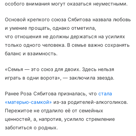
особого внимания могут оказаться неуместными.
Основой крепкого союза Сябитова назвала любовь
и умение прощать, однако отметила,
что отношения не должны держаться на усилиях
только одного человека. В семье важно сохранять
баланс и взаимность.
«Семья — это союз для двоих. Здесь нельзя
играть в одни ворота», — заключила звезда.
Ранее Роза Сябитова призналась, что
стала
«матерью-самкой»
из-за родителей-алкоголиков.
Пережитое не отдалило её от семейных
ценностей, а, напротив, усилило стремление
заботиться о родных.