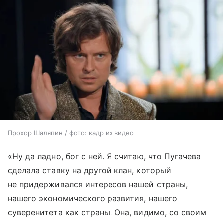
Прохор Шаляпин / фото: кадр из видео
«Ну да ладно, бог с ней. Я считаю, что Пугачева
сделала ставку на другой клан, который
не придерживался интересов нашей страны,
нашего экономического развития, нашего
суверенитета как страны. Она, видимо, со своим