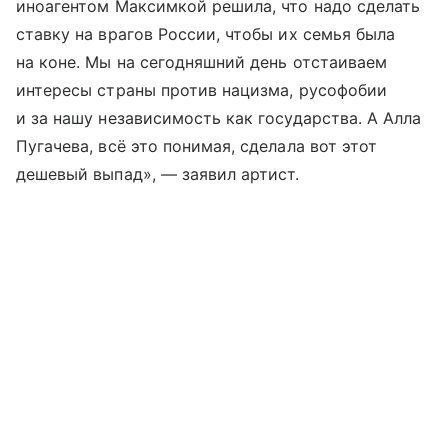
иноагентом Максимкой решила, что надо сделать
ставку на врагов России, чтобы их семья была
на коне. Мы на сегодняшний день отстаиваем
интересы страны против нацизма, русофобии
и за нашу независимость как государства. А Алла
Пугачева, всё это понимая, сделала вот этот
дешевый выпад», — заявил артист.