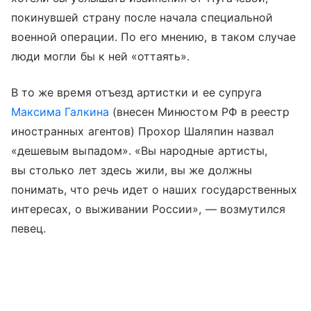
покинувшей страну после начала специальной
военной операции. По его мнению, в таком случае
люди могли бы к ней «оттаять».
В то же время отъезд артистки и ее супруга
Максима Галкина
(внесен Минюстом РФ в реестр
иностранных агентов) Прохор Шаляпин назвал
«дешевым выпадом». «Вы народные артисты,
вы столько лет здесь жили, вы же должны
понимать, что речь идет о наших государственных
интересах, о выживании России», — возмутился
певец.