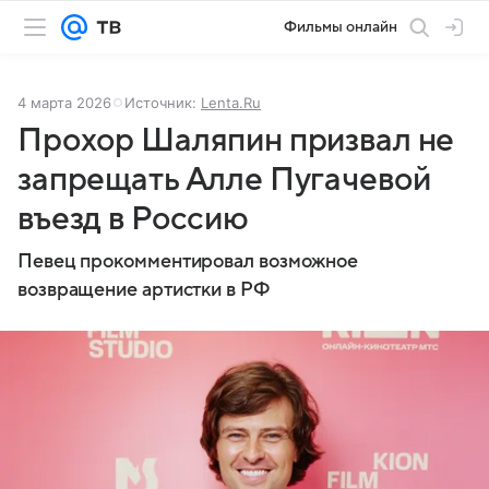
Фильмы онлайн
4 марта 2026
Источник:
Lenta.Ru
Прохор Шаляпин призвал не
запрещать Алле Пугачевой
въезд в Россию
Певец прокомментировал возможное
возвращение артистки в РФ