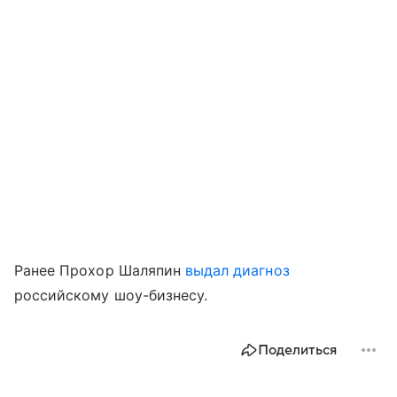
Ранее Прохор Шаляпин
выдал диагноз
российскому шоу-бизнесу.
Поделиться