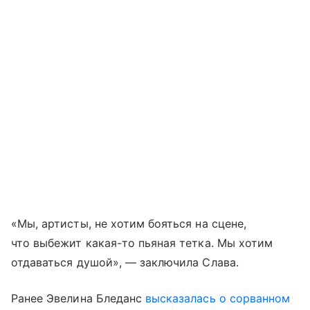
«Мы, артисты, не хотим бояться на сцене,
что выбежит какая-то пьяная тетка. Мы хотим
отдаваться душой», — заключила Слава.
Ранее Эвелина Бледанс
высказалась о сорванном