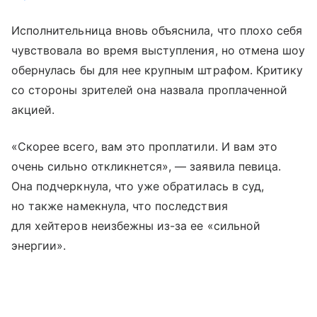
Исполнительница вновь объяснила, что плохо себя
чувствовала во время выступления, но отмена шоу
обернулась бы для нее крупным штрафом. Критику
со стороны зрителей она назвала проплаченной
акцией.
«Скорее всего, вам это проплатили. И вам это
очень сильно откликнется», — заявила певица.
Она подчеркнула, что уже обратилась в суд,
но также намекнула, что последствия
для хейтеров неизбежны из-за ее «сильной
энергии».