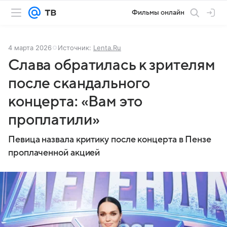
Фильмы онлайн
4 марта 2026
Источник:
Lenta.Ru
Слава обратилась к зрителям
после скандального
концерта: «Вам это
проплатили»
Певица назвала критику после концерта в Пензе
проплаченной акцией