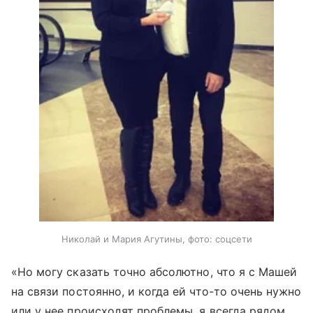
Николай и Мария Агутины, фото: соцсети
«Но могу сказать точно абсолютно, что я с Машей
на связи постоянно, и когда ей что-то очень нужно
или у нее происходят проблемы, я всегда рядом