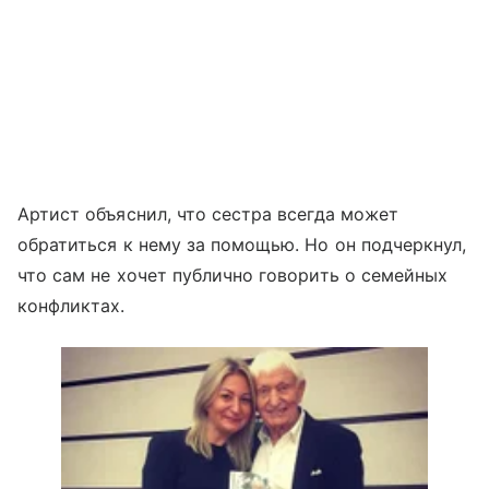
Артист объяснил, что сестра всегда может
обратиться к нему за помощью. Но он подчеркнул,
что сам не хочет публично говорить о семейных
конфликтах.