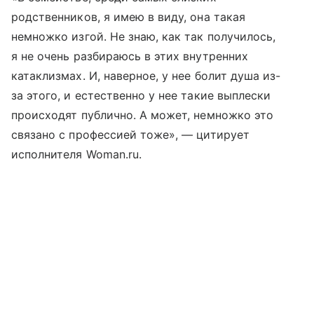
родственников, я имею в виду, она такая
немножко изгой. Не знаю, как так получилось,
я не очень разбираюсь в этих внутренних
катаклизмах. И, наверное, у нее болит душа из-
за этого, и естественно у нее такие выплески
происходят публично. А может, немножко это
связано с профессией тоже», — цитирует
исполнителя Woman.ru.