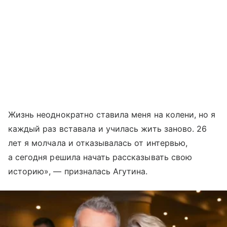
Жизнь неоднократно ставила меня на колени, но я
каждый раз вставала и училась жить заново. 26
лет я молчала и отказывалась от интервью,
а сегодня решила начать рассказывать свою
историю», — призналась Агутина.