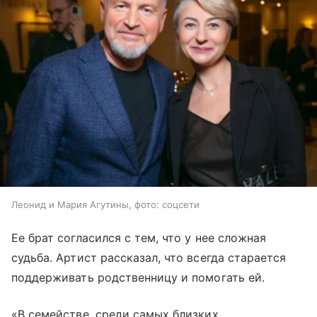
Леонид и Мария Агутины, фото: соцсети
Ее брат согласился с тем, что у нее сложная
судьба. Артист рассказал, что всегда старается
поддерживать родственницу и помогать ей.
«В семействе, среди самых близких