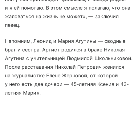
и я ей помогаю. В этом смысле я полагаю, что она
жаловаться на жизнь не может», — заключил
певец.
Напомним, Леонид и Мария Агутины — сводные
брат и сестра. Артист родился в браке Николая
Агутина с учительницей Людмилой Школьниковой.
После расставания Николай Петрович женился
на журналистке Елене Жерновой, от которой
у него есть две дочери — 45-летняя Ксения и 43-
летняя Мария.