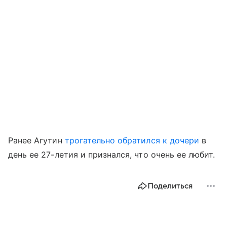
Ранее Агутин
трогательно обратился к дочери
в
день ее 27-летия и признался, что очень ее любит.
Поделиться