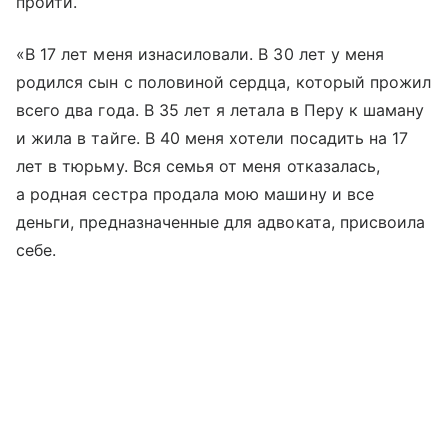
пройти.
«В 17 лет меня изнасиловали. В 30 лет у меня
родился сын с половиной сердца, который прожил
всего два года. В З5 лет я летала в Перу к шаману
и жила в тайге. В 40 меня хотели посадить на 17
лет в тюрьму. Вся семья от меня отказалась,
а родная сестра продала мою машину и все
деньги, предназначенные для адвоката, присвоила
себе.