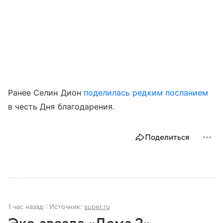
Ранее Селин Дион
поделилась редким посланием
в честь Дня благодарения.
Поделиться
1 час назад
Источник:
super.ru