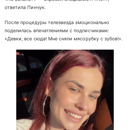
ответила Пинчук.
После процедуры телезвезда эмоционально
поделилась впечатлениями с подписчиками:
«Девки, все сюда! Мне сняли мясорубку с зубов!».