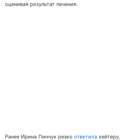
оценивая результат лечения.
Ранее Ирина Пинчук резко
ответила
хейтеру,