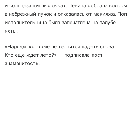
и солнцезащитных очках. Певица собрала волосы
в небрежный пучок и отказалась от макияжа. Поп-
исполнительница была запечатлена на палубе
яхты.
«Наряды, которые не терпится надеть снова…
Кто еще ждет лето?» — подписала пост
знаменитость.