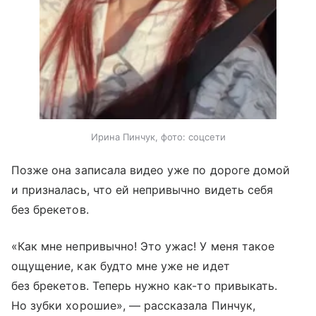
Ирина Пинчук, фото: соцсети
Позже она записала видео уже по дороге домой
и призналась, что ей непривычно видеть себя
без брекетов.
«Как мне непривычно! Это ужас! У меня такое
ощущение, как будто мне уже не идет
без брекетов. Теперь нужно как-то привыкать.
Но зубки хорошие», — рассказала Пинчук,