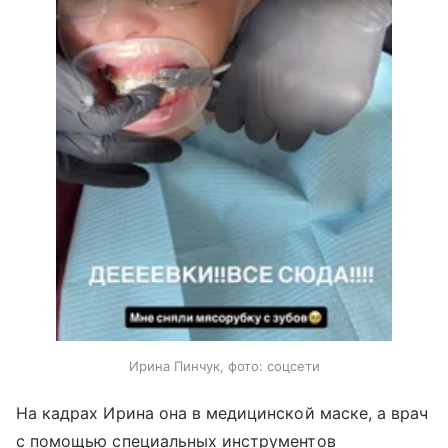
Ирина Пинчук, фото: соцсети
На кадрах Ирина она в медицинской маске, а врач
с помощью специальных инструментов