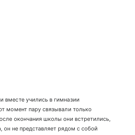
и вместе учились в гимназии
тот момент пару связывали только
после окончания школы они встретились,
, он не представляет рядом с собой