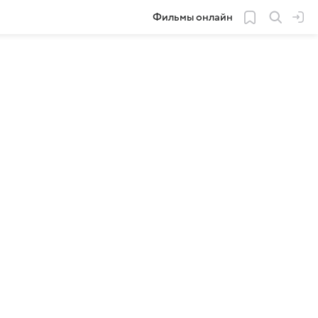
Фильмы онлайн