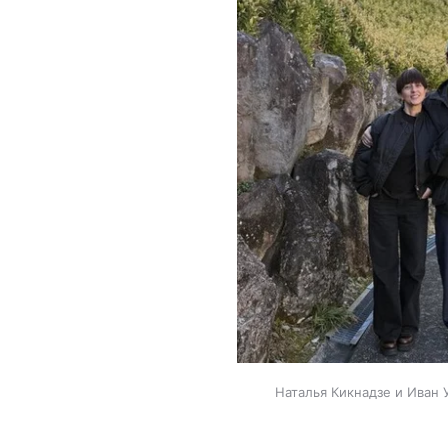
Наталья Кикнадзе и Иван У