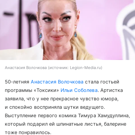
Анастасия Волочкова
источник:
Legion-Media.ru
50-летняя
Анастасия Волочкова
стала гостьей
программы «Токсики»
Ильи Соболева
. Артистка
заявила, что у нее прекрасное чувство юмора,
и спокойно восприняла шутки ведущего.
Выступление первого комика Тимура Хамудуллина,
который подарил ей шпинатные листья, балерине
тоже понравилось.