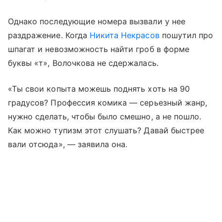
Однако последующие номера вызвали у нее
раздражение. Когда
Никита Некрасов
пошутил про
шпагат и невозможность найти гроб в форме
буквы «т», Волочкова не сдержалась.
«Ты свои копыта можешь поднять хоть на 90
градусов? Профессия комика — серьезный жанр,
нужно сделать, чтобы было смешно, а не пошло.
Как можно тупизм этот слушать? Давай быстрее
вали отсюда», — заявила она.